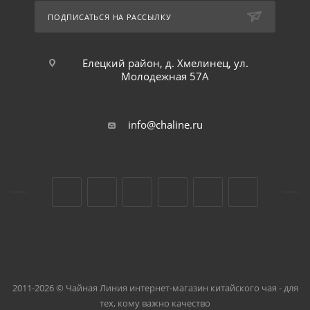
ПОДПИСАТЬСЯ НА РАССЫЛКУ
Елецкий район, д. Хмелинец, ул.
Молодежная 57А
info@chaline.ru
2011-2026 © Чайная Линия интернет-магазин китайского чая - для
тех, кому важно качество