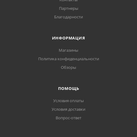
Партнеры
Благодарности
ИНФОРМАЦИЯ
Магазины
Политика конфиденциальности
Обзоры
ПОМОЩЬ
Условия оплаты
Условия доставки
Вопрос-ответ