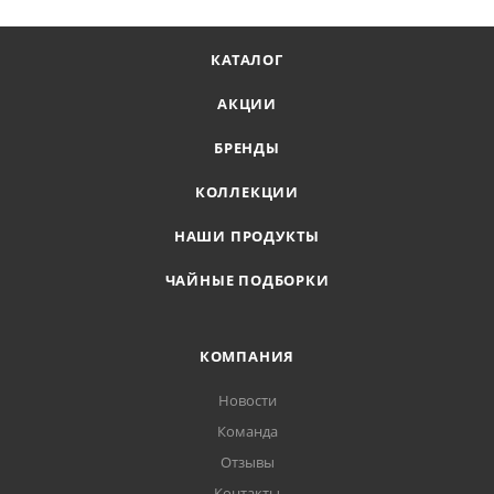
КАТАЛОГ
АКЦИИ
БРЕНДЫ
КОЛЛЕКЦИИ
НАШИ ПРОДУКТЫ
ЧАЙНЫЕ ПОДБОРКИ
КОМПАНИЯ
Новости
Команда
Отзывы
Контакты