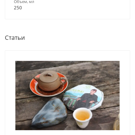
Объем, мл
250
Статьи