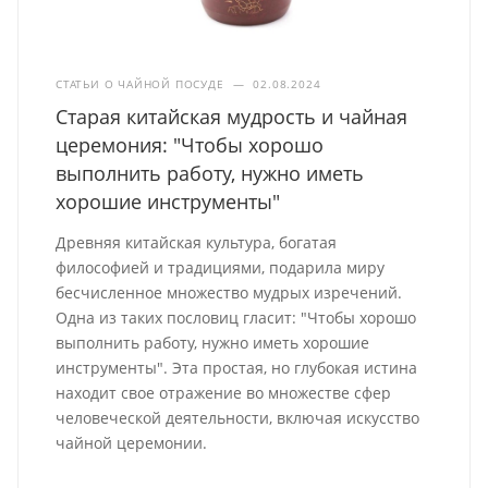
СТАТЬИ О ЧАЙНОЙ ПОСУДЕ
—
02.08.2024
Старая китайская мудрость и чайная
церемония: "Чтобы хорошо
выполнить работу, нужно иметь
хорошие инструменты"
Древняя китайская культура, богатая
философией и традициями, подарила миру
бесчисленное множество мудрых изречений.
Одна из таких пословиц гласит: "Чтобы хорошо
выполнить работу, нужно иметь хорошие
инструменты". Эта простая, но глубокая истина
находит свое отражение во множестве сфер
человеческой деятельности, включая искусство
чайной церемонии.