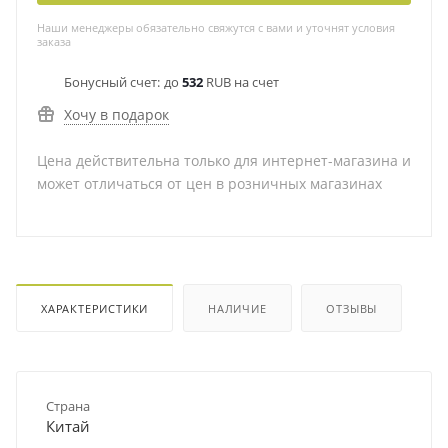
Наши менеджеры обязательно свяжутся с вами и уточнят условия
заказа
Бонусный счет:
до
532
RUB на счет
Хочу в подарок
Цена действительна только для интернет-магазина и
может отличаться от цен в розничных магазинах
ХАРАКТЕРИСТИКИ
НАЛИЧИЕ
ОТЗЫВЫ
Страна
Китай