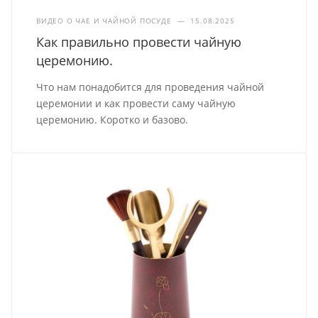
ВИДЕО О ЧАЕ И ЧАЙНОЙ ПОСУДЕ
—
15.08.2025
Как правильно провести чайную
церемонию.
Что нам понадобится для проведения чайной
церемонии и как провести саму чайную
церемонию. Коротко и базово.