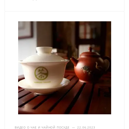
ВИДЕО О ЧАЕ И ЧАЙНОЙ ПОСУДЕ
—
22.06.2023