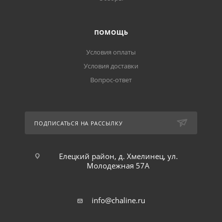
ПОМОЩЬ
Условия оплаты
Условия доставки
Вопрос-ответ
ПОДПИСАТЬСЯ НА РАССЫЛКУ
Елецкий район, д. Хмелинец, ул.
Молодежная 57А
info@chaline.ru