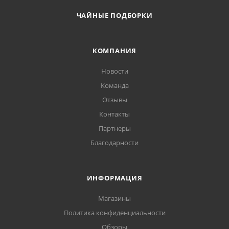
ЧАЙНЫЕ ПОДБОРКИ
КОМПАНИЯ
Новости
Команда
Отзывы
Контакты
Партнеры
Благодарности
ИНФОРМАЦИЯ
Магазины
Политика конфиденциальности
Обзоры