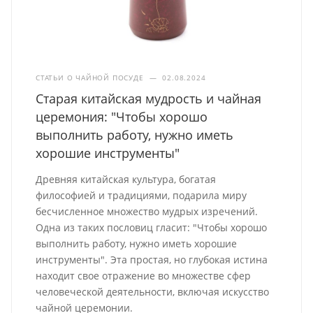
СТАТЬИ О ЧАЙНОЙ ПОСУДЕ
—
02.08.2024
Старая китайская мудрость и чайная
церемония: "Чтобы хорошо
выполнить работу, нужно иметь
хорошие инструменты"
Древняя китайская культура, богатая
философией и традициями, подарила миру
бесчисленное множество мудрых изречений.
Одна из таких пословиц гласит: "Чтобы хорошо
выполнить работу, нужно иметь хорошие
инструменты". Эта простая, но глубокая истина
находит свое отражение во множестве сфер
человеческой деятельности, включая искусство
чайной церемонии.