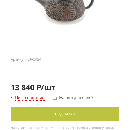
Артикул:
CA-3424
13 840
₽
/шт
Нашли дешевле?
Нет в наличии
ПОД ЗАКАЗ
Наши менеджеры обязательно свяжутся с вами и уточнят условия