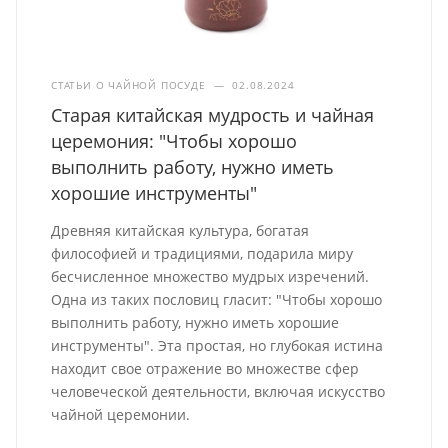
СТАТЬИ О ЧАЙНОЙ ПОСУДЕ
—
02.08.2024
Старая китайская мудрость и чайная
церемония: "Чтобы хорошо
выполнить работу, нужно иметь
хорошие инструменты"
Древняя китайская культура, богатая
философией и традициями, подарила миру
бесчисленное множество мудрых изречений.
Одна из таких пословиц гласит: "Чтобы хорошо
выполнить работу, нужно иметь хорошие
инструменты". Эта простая, но глубокая истина
находит свое отражение во множестве сфер
человеческой деятельности, включая искусство
чайной церемонии.