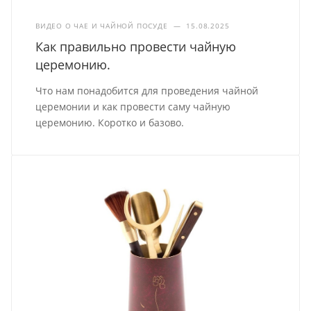
ВИДЕО О ЧАЕ И ЧАЙНОЙ ПОСУДЕ
—
15.08.2025
Как правильно провести чайную
церемонию.
Что нам понадобится для проведения чайной
церемонии и как провести саму чайную
церемонию. Коротко и базово.