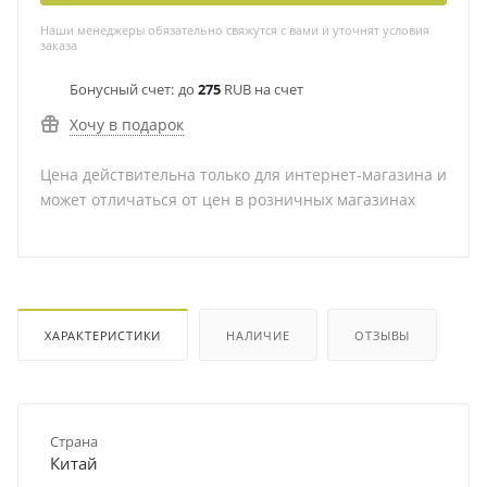
Наши менеджеры обязательно свяжутся с вами и уточнят условия
заказа
Бонусный счет:
до
275
RUB на счет
Хочу в подарок
Цена действительна только для интернет-магазина и
может отличаться от цен в розничных магазинах
ХАРАКТЕРИСТИКИ
НАЛИЧИЕ
ОТЗЫВЫ
Страна
Китай