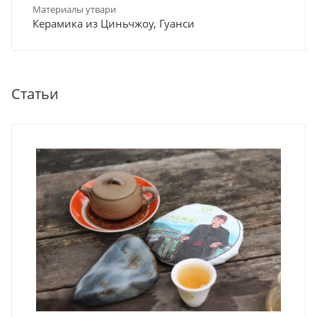
Материалы утвари
Керамика из Циньчжоу, Гуанси
Статьи