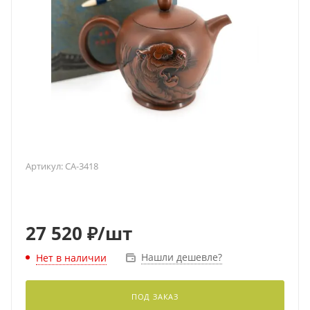
Артикул:
CA-3418
27 520
₽
/шт
Нашли дешевле?
Нет в наличии
ПОД ЗАКАЗ