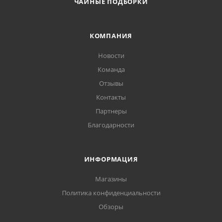
ЧАЙНЫЕ ПОДБОРКИ
КОМПАНИЯ
Новости
Команда
Отзывы
Контакты
Партнеры
Благодарности
ИНФОРМАЦИЯ
Магазины
Политика конфиденциальности
Обзоры