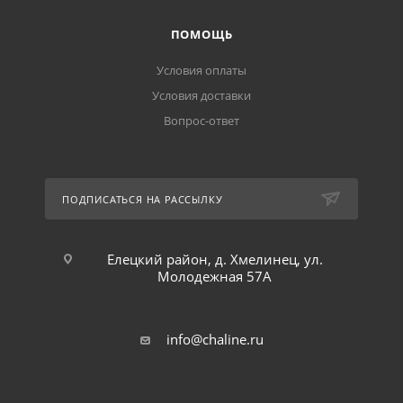
ПОМОЩЬ
Условия оплаты
Условия доставки
Вопрос-ответ
ПОДПИСАТЬСЯ НА РАССЫЛКУ
Елецкий район, д. Хмелинец, ул.
Молодежная 57А
info@chaline.ru