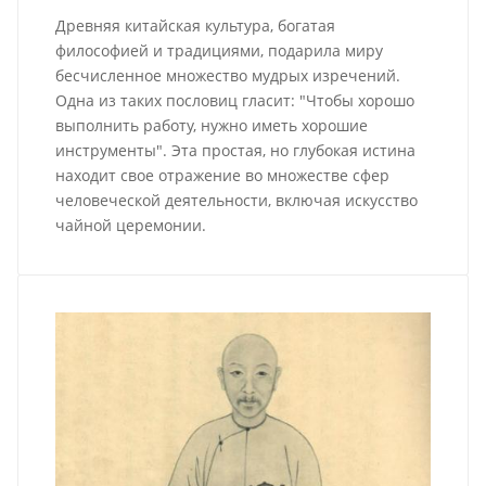
Древняя китайская культура, богатая
философией и традициями, подарила миру
бесчисленное множество мудрых изречений.
Одна из таких пословиц гласит: "Чтобы хорошо
выполнить работу, нужно иметь хорошие
инструменты". Эта простая, но глубокая истина
находит свое отражение во множестве сфер
человеческой деятельности, включая искусство
чайной церемонии.