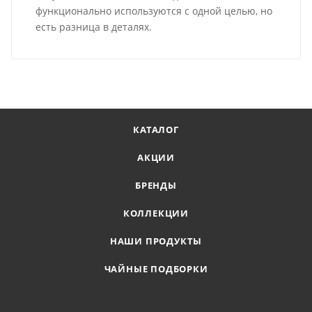
функционально используются с одной целью, но
есть разница в деталях.
КАТАЛОГ
АКЦИИ
БРЕНДЫ
КОЛЛЕКЦИИ
НАШИ ПРОДУКТЫ
ЧАЙНЫЕ ПОДБОРКИ