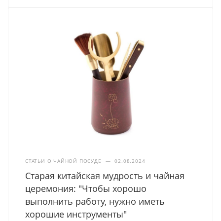
СТАТЬИ О ЧАЙНОЙ ПОСУДЕ
—
02.08.2024
Старая китайская мудрость и чайная
церемония: "Чтобы хорошо
выполнить работу, нужно иметь
хорошие инструменты"