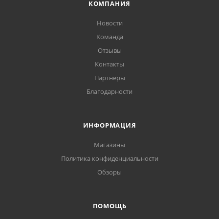
КОМПАНИЯ
Новости
Команда
Отзывы
Контакты
Партнеры
Благодарности
ИНФОРМАЦИЯ
Магазины
Политика конфиденциальности
Обзоры
ПОМОЩЬ