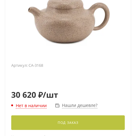
Артикул:
CA-3168
30 620
₽
/шт
Нашли дешевле?
Нет в наличии
ПОД ЗАКАЗ