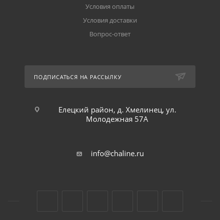
Условия оплаты
Условия доставки
Вопрос-ответ
ПОДПИСАТЬСЯ НА РАССЫЛКУ
Елецкий район, д. Хмелинец, ул.
Молодежная 57А
info@chaline.ru