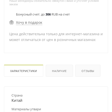
Наши менеджеры обязательно свяжутся с вами и уточнят условия
заказа
Бонусный счет:
до
306
RUB на счет
Хочу в подарок
Цена действительна только для интернет-магазина и
может отличаться от цен в розничных магазинах
ХАРАКТЕРИСТИКИ
НАЛИЧИЕ
ОТЗЫВЫ
Страна
Китай
Материалы утвари