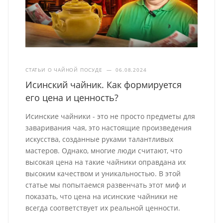
СТАТЬИ О ЧАЙНОЙ ПОСУДЕ
—
06.08.2024
Исинский чайник. Как формируется
его цена и ценность?
Исинские чайники - это не просто предметы для
заваривания чая, это настоящие произведения
искусства, созданные руками талантливых
мастеров. Однако, многие люди считают, что
высокая цена на такие чайники оправдана их
высоким качеством и уникальностью. В этой
статье мы попытаемся развенчать этот миф и
показать, что цена на исинские чайники не
всегда соответствует их реальной ценности.