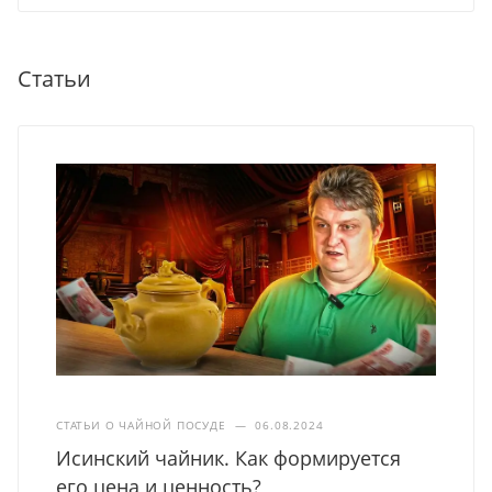
Статьи
СТАТЬИ О ЧАЙНОЙ ПОСУДЕ
—
06.08.2024
Исинский чайник. Как формируется
его цена и ценность?