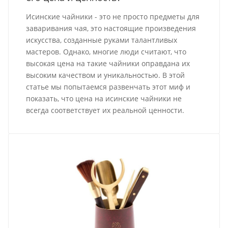
Исинские чайники - это не просто предметы для
заваривания чая, это настоящие произведения
искусства, созданные руками талантливых
мастеров. Однако, многие люди считают, что
высокая цена на такие чайники оправдана их
высоким качеством и уникальностью. В этой
статье мы попытаемся развенчать этот миф и
показать, что цена на исинские чайники не
всегда соответствует их реальной ценности.