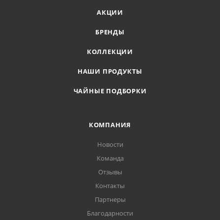
АКЦИИ
БРЕНДЫ
КОЛЛЕКЦИИ
НАШИ ПРОДУКТЫ
ЧАЙНЫЕ ПОДБОРКИ
КОМПАНИЯ
Новости
Команда
Отзывы
Контакты
Партнеры
Благодарности