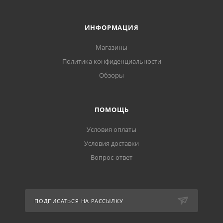
ИНФОРМАЦИЯ
Магазины
Политика конфиденциальности
Обзоры
ПОМОЩЬ
Условия оплаты
Условия доставки
Вопрос-ответ
ПОДПИСАТЬСЯ НА РАССЫЛКУ