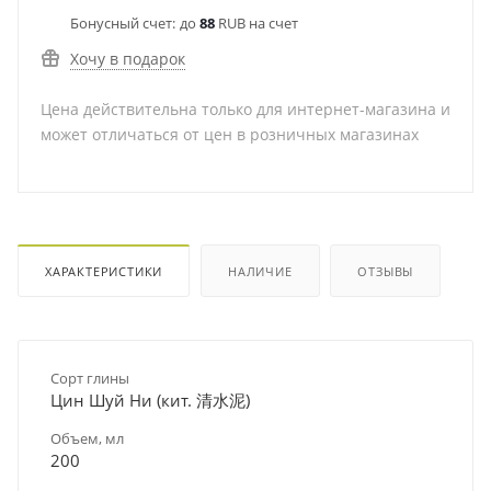
Бонусный счет:
до
88
RUB на счет
Хочу в подарок
Цена действительна только для интернет-магазина и
может отличаться от цен в розничных магазинах
ХАРАКТЕРИСТИКИ
НАЛИЧИЕ
ОТЗЫВЫ
Сорт глины
Цин Шуй Ни (кит. 清水泥)
Объем, мл
200