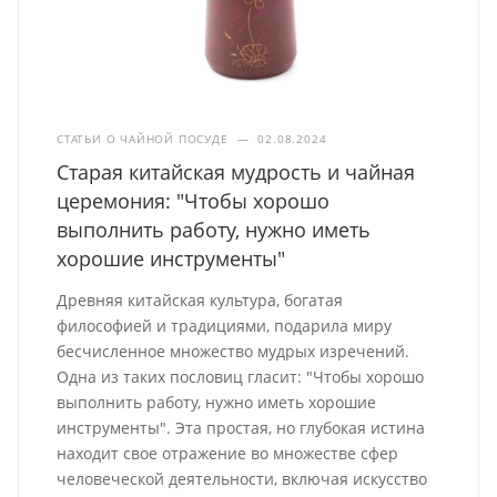
СТАТЬИ О ЧАЙНОЙ ПОСУДЕ
—
02.08.2024
Старая китайская мудрость и чайная
церемония: "Чтобы хорошо
выполнить работу, нужно иметь
хорошие инструменты"
Древняя китайская культура, богатая
философией и традициями, подарила миру
бесчисленное множество мудрых изречений.
Одна из таких пословиц гласит: "Чтобы хорошо
выполнить работу, нужно иметь хорошие
инструменты". Эта простая, но глубокая истина
находит свое отражение во множестве сфер
человеческой деятельности, включая искусство