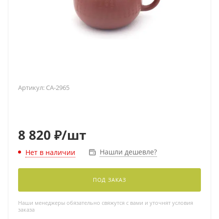
Артикул:
CA-2965
8 820
₽
/шт
Нашли дешевле?
Нет в наличии
ПОД ЗАКАЗ
Наши менеджеры обязательно свяжутся с вами и уточнят условия
заказа