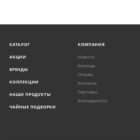
КАТАЛОГ
КОМПАНИЯ
АКЦИИ
Новости
Команда
БРЕНДЫ
Отзывы
КОЛЛЕКЦИИ
Контакты
Партнеры
НАШИ ПРОДУКТЫ
Благодарности
ЧАЙНЫЕ ПОДБОРКИ