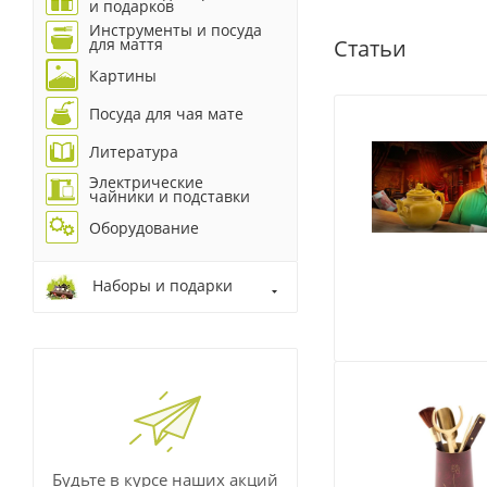
и подарков
Инструменты и посуда
Статьи
для маття
Картины
Посуда для чая мате
Литература
Электрические
чайники и подставки
Оборудование
Наборы и подарки
Будьте в курсе наших акций