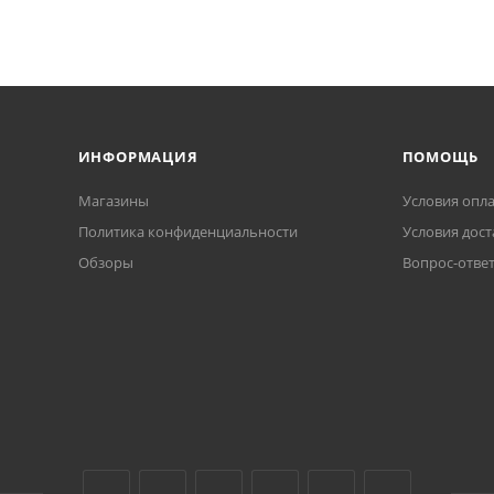
ИНФОРМАЦИЯ
ПОМОЩЬ
Магазины
Условия опл
Политика конфиденциальности
Условия дост
Обзоры
Вопрос-отве