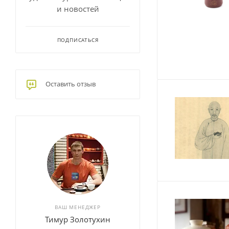
и новостей
ПОДПИСАТЬСЯ
Оставить отзыв
ВАШ МЕНЕДЖЕР
Тимур Золотухин