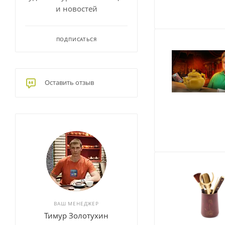
и новостей
ПОДПИСАТЬСЯ
Оставить отзыв
ВАШ МЕНЕДЖЕР
Тимур Золотухин