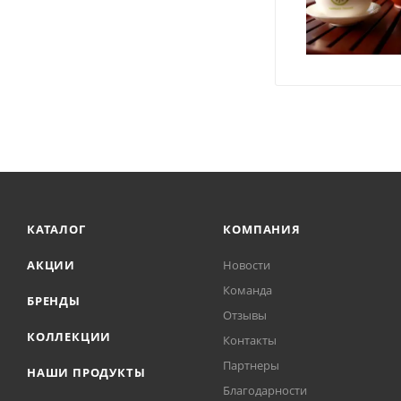
КАТАЛОГ
КОМПАНИЯ
АКЦИИ
Новости
Команда
БРЕНДЫ
Отзывы
КОЛЛЕКЦИИ
Контакты
Партнеры
НАШИ ПРОДУКТЫ
Благодарности