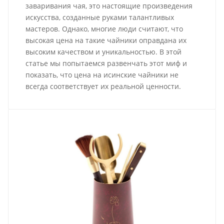
заваривания чая, это настоящие произведения
искусства, созданные руками талантливых
мастеров. Однако, многие люди считают, что
высокая цена на такие чайники оправдана их
высоким качеством и уникальностью. В этой
статье мы попытаемся развенчать этот миф и
показать, что цена на исинские чайники не
всегда соответствует их реальной ценности.