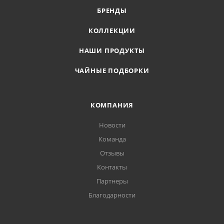
БРЕНДЫ
КОЛЛЕКЦИИ
НАШИ ПРОДУКТЫ
ЧАЙНЫЕ ПОДБОРКИ
КОМПАНИЯ
Новости
Команда
Отзывы
Контакты
Партнеры
Благодарности