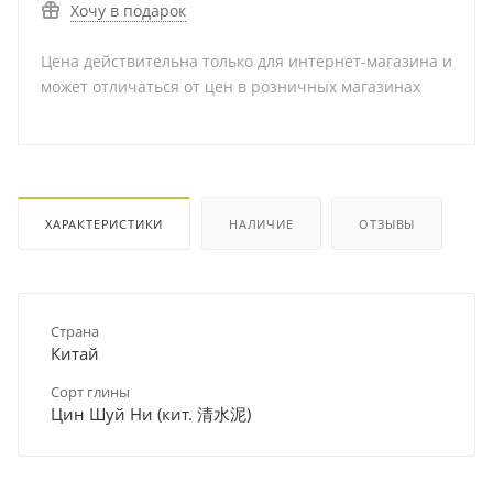
Хочу в подарок
Цена действительна только для интернет-магазина и
может отличаться от цен в розничных магазинах
ХАРАКТЕРИСТИКИ
НАЛИЧИЕ
ОТЗЫВЫ
Страна
Китай
Сорт глины
Цин Шуй Ни (кит. 清水泥)