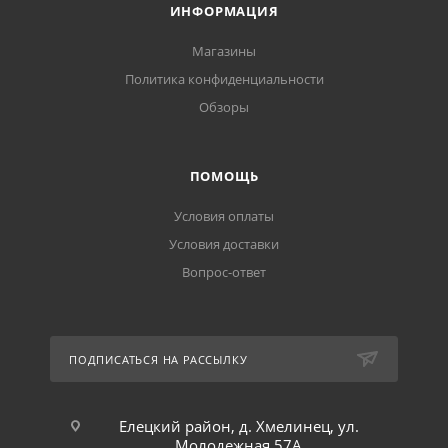
ИНФОРМАЦИЯ
Магазины
Политика конфиденциальности
Обзоры
ПОМОЩЬ
Условия оплаты
Условия доставки
Вопрос-ответ
ПОДПИСАТЬСЯ НА РАССЫЛКУ
Елецкий район, д. Хмелинец, ул.
Молодежная 57А