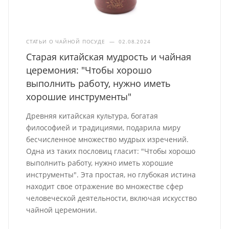
СТАТЬИ О ЧАЙНОЙ ПОСУДЕ
—
02.08.2024
Старая китайская мудрость и чайная
церемония: "Чтобы хорошо
выполнить работу, нужно иметь
хорошие инструменты"
Древняя китайская культура, богатая
философией и традициями, подарила миру
бесчисленное множество мудрых изречений.
Одна из таких пословиц гласит: "Чтобы хорошо
выполнить работу, нужно иметь хорошие
инструменты". Эта простая, но глубокая истина
находит свое отражение во множестве сфер
человеческой деятельности, включая искусство
чайной церемонии.