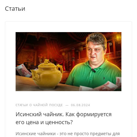
Статьи
СТАТЬИ О ЧАЙНОЙ ПОСУДЕ
—
06.08.2024
Исинский чайник. Как формируется
его цена и ценность?
Исинские чайники - это не просто предметы для