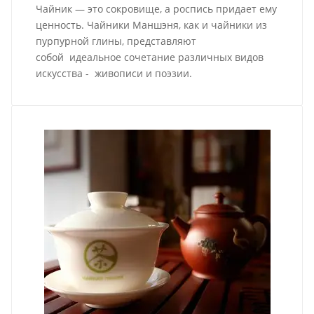
Чайник — это сокровище, а роспись придает ему
ценность. Чайники Маншэня, как и чайники из
пурпурной глины, представляют
собой идеальное сочетание различных видов
искусства - живописи и поэзии.