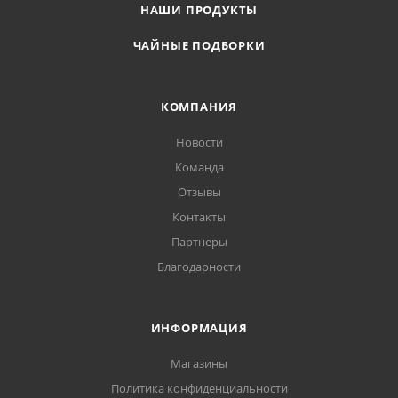
НАШИ ПРОДУКТЫ
ЧАЙНЫЕ ПОДБОРКИ
КОМПАНИЯ
Новости
Команда
Отзывы
Контакты
Партнеры
Благодарности
ИНФОРМАЦИЯ
Магазины
Политика конфиденциальности