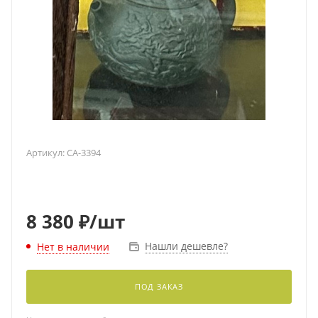
Артикул:
CA-3394
8 380
₽
/шт
Нашли дешевле?
Нет в наличии
ПОД ЗАКАЗ