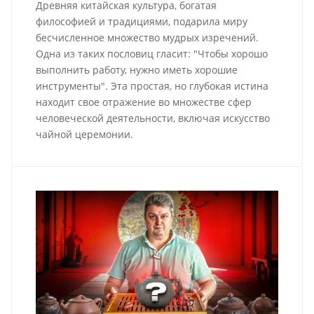
Древняя китайская культура, богатая
философией и традициями, подарила миру
бесчисленное множество мудрых изречений.
Одна из таких пословиц гласит: "Чтобы хорошо
выполнить работу, нужно иметь хорошие
инструменты". Эта простая, но глубокая истина
находит свое отражение во множестве сфер
человеческой деятельности, включая искусство
чайной церемонии.