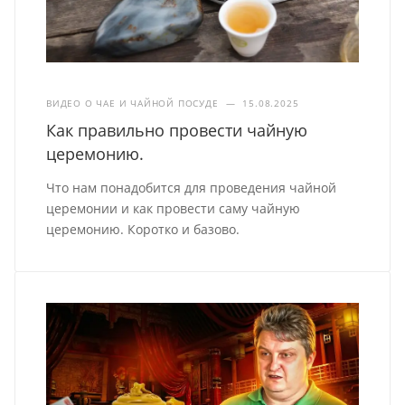
ВИДЕО О ЧАЕ И ЧАЙНОЙ ПОСУДЕ
—
15.08.2025
Как правильно провести чайную
церемонию.
Что нам понадобится для проведения чайной
церемонии и как провести саму чайную
церемонию. Коротко и базово.