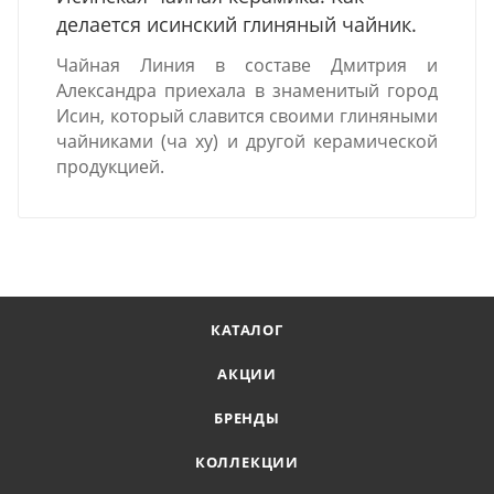
делается исинский глиняный чайник.
Чайная Линия в составе Дмитрия и
Александра приехала в знаменитый город
Исин, который славится своими глиняными
чайниками (ча ху) и другой керамической
продукцией.
КАТАЛОГ
АКЦИИ
БРЕНДЫ
КОЛЛЕКЦИИ