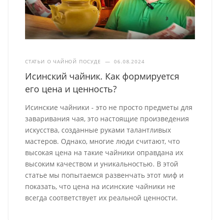
СТАТЬИ О ЧАЙНОЙ ПОСУДЕ
—
06.08.2024
Исинский чайник. Как формируется
его цена и ценность?
Исинские чайники - это не просто предметы для
заваривания чая, это настоящие произведения
искусства, созданные руками талантливых
мастеров. Однако, многие люди считают, что
высокая цена на такие чайники оправдана их
высоким качеством и уникальностью. В этой
статье мы попытаемся развенчать этот миф и
показать, что цена на исинские чайники не
всегда соответствует их реальной ценности.