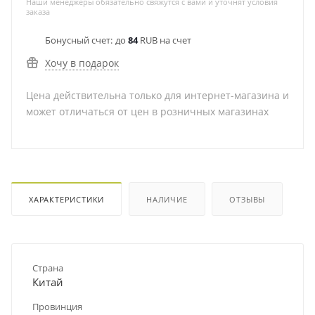
Наши менеджеры обязательно свяжутся с вами и уточнят условия
заказа
Бонусный счет:
до
84
RUB на счет
Хочу в подарок
Цена действительна только для интернет-магазина и
может отличаться от цен в розничных магазинах
ХАРАКТЕРИСТИКИ
НАЛИЧИЕ
ОТЗЫВЫ
Страна
Китай
Провинция