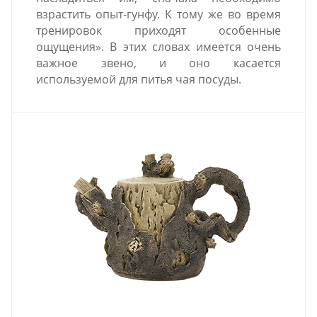
взрастить опыт-гунфу. К тому же во время
тренировок приходят особенные
ощущения». В этих словах имеется очень
важное звено, и оно касается
используемой для питья чая посуды.