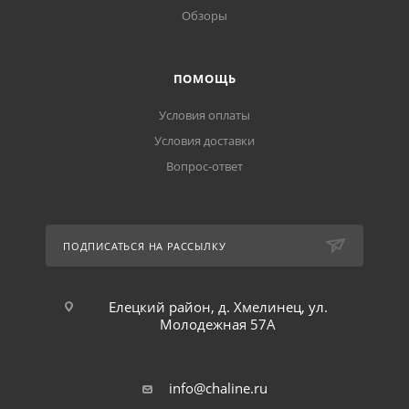
Обзоры
ПОМОЩЬ
Условия оплаты
Условия доставки
Вопрос-ответ
ПОДПИСАТЬСЯ НА РАССЫЛКУ
Елецкий район, д. Хмелинец, ул.
Молодежная 57А
info@chaline.ru