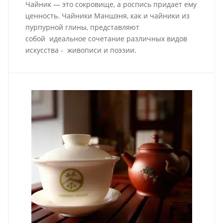
Чайник — это сокровище, а роспись придает ему
ценность. Чайники Маншэня, как и чайники из
пурпурной глины, представляют
собой идеальное сочетание различных видов
искусства - живописи и поэзии.