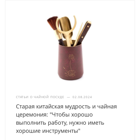
СТАТЬИ О ЧАЙНОЙ ПОСУДЕ
—
02.08.2024
Старая китайская мудрость и чайная
церемония: "Чтобы хорошо
выполнить работу, нужно иметь
хорошие инструменты"