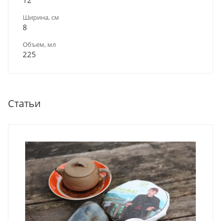
Ширина, см
8
Объем, мл
225
Статьи