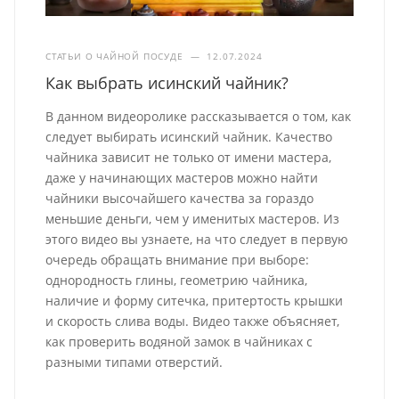
СТАТЬИ О ЧАЙНОЙ ПОСУДЕ
—
12.07.2024
Как выбрать исинский чайник?
В данном видеоролике рассказывается о том, как
следует выбирать исинский чайник. Качество
чайника зависит не только от имени мастера,
даже у начинающих мастеров можно найти
чайники высочайшего качества за гораздо
меньшие деньги, чем у именитых мастеров. Из
этого видео вы узнаете, на что следует в первую
очередь обращать внимание при выборе:
однородность глины, геометрию чайника,
наличие и форму ситечка, притертость крышки
и скорость слива воды. Видео также объясняет,
как проверить водяной замок в чайниках с
разными типами отверстий.