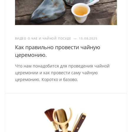
ВИДЕО О ЧАЕ И ЧАЙНОЙ ПОСУДЕ
—
15.08.2025
Как правильно провести чайную
церемонию.
Что нам понадобится для проведения чайной
церемонии и как провести саму чайную
церемонию. Коротко и базово.