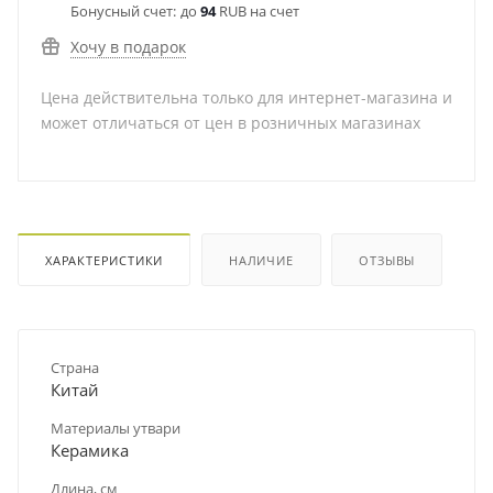
Бонусный счет:
до
94
RUB на счет
Хочу в подарок
Цена действительна только для интернет-магазина и
может отличаться от цен в розничных магазинах
ХАРАКТЕРИСТИКИ
НАЛИЧИЕ
ОТЗЫВЫ
Страна
Китай
Материалы утвари
Керамика
Длина, см