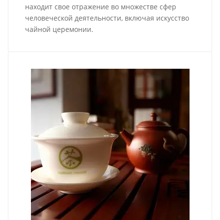
находит свое отражение во множестве сфер
человеческой деятельности, включая искусство
чайной церемонии.