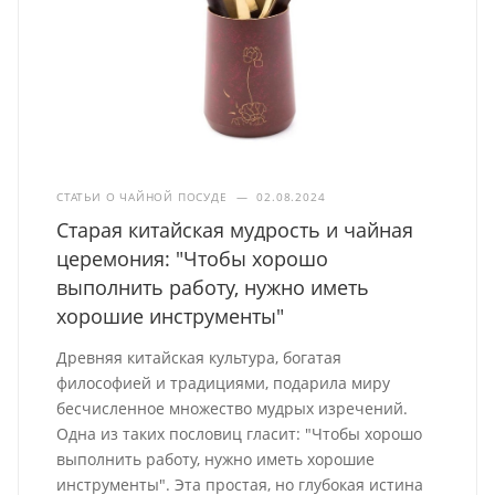
СТАТЬИ О ЧАЙНОЙ ПОСУДЕ
—
02.08.2024
Старая китайская мудрость и чайная
церемония: "Чтобы хорошо
выполнить работу, нужно иметь
хорошие инструменты"
Древняя китайская культура, богатая
философией и традициями, подарила миру
бесчисленное множество мудрых изречений.
Одна из таких пословиц гласит: "Чтобы хорошо
выполнить работу, нужно иметь хорошие
инструменты". Эта простая, но глубокая истина