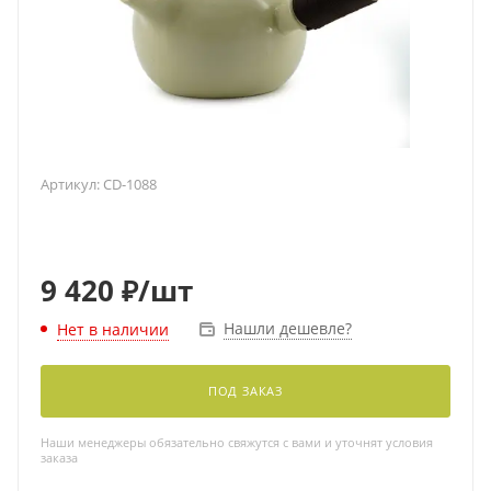
Артикул:
CD-1088
9 420
₽
/шт
Нашли дешевле?
Нет в наличии
ПОД ЗАКАЗ
Наши менеджеры обязательно свяжутся с вами и уточнят условия
заказа