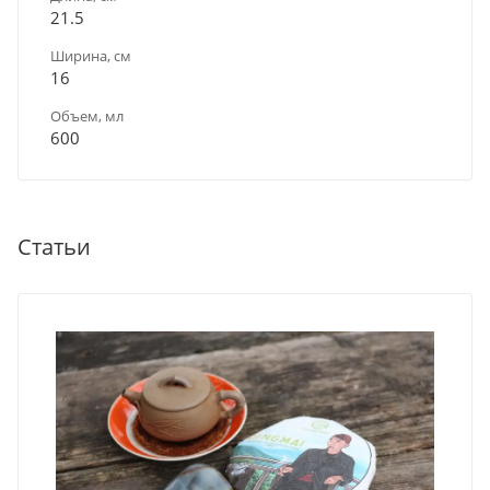
21.5
Ширина, см
16
Объем, мл
600
Статьи