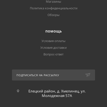
Магазины
Политика конфиденциальности
Обзоры
ПОМОЩЬ
Условия оплаты
Условия доставки
Вопрос-ответ
ПОДПИСАТЬСЯ НА РАССЫЛКУ
Елецкий район, д. Хмелинец, ул.
Молодежная 57А