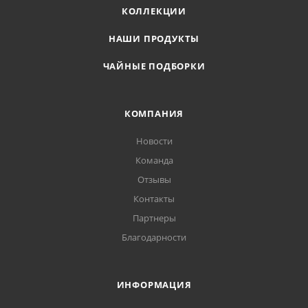
КОЛЛЕКЦИИ
НАШИ ПРОДУКТЫ
ЧАЙНЫЕ ПОДБОРКИ
КОМПАНИЯ
Новости
Команда
Отзывы
Контакты
Партнеры
Благодарности
ИНФОРМАЦИЯ