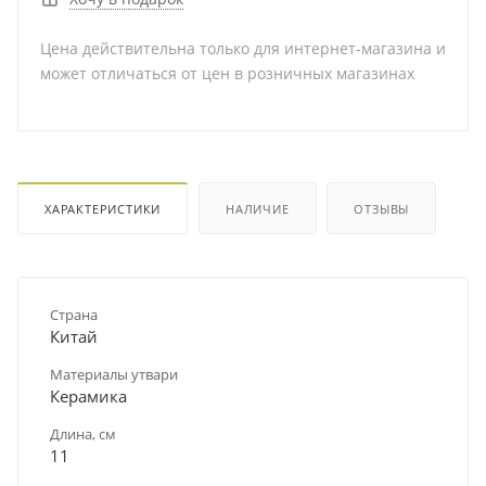
Цена действительна только для интернет-магазина и
может отличаться от цен в розничных магазинах
ХАРАКТЕРИСТИКИ
НАЛИЧИЕ
ОТЗЫВЫ
Страна
Китай
Материалы утвари
Керамика
Длина, см
11