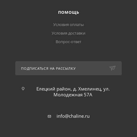
ПОМОЩЬ
Условия оплаты
Условия доставки
Вопрос-ответ
ПОДПИСАТЬСЯ НА РАССЫЛКУ
Елецкий район, д. Хмелинец, ул.
Молодежная 57А
info@chaline.ru