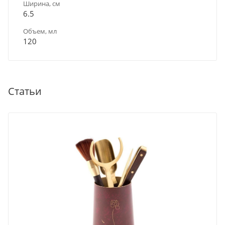
Ширина, см
6.5
Объем, мл
120
Статьи