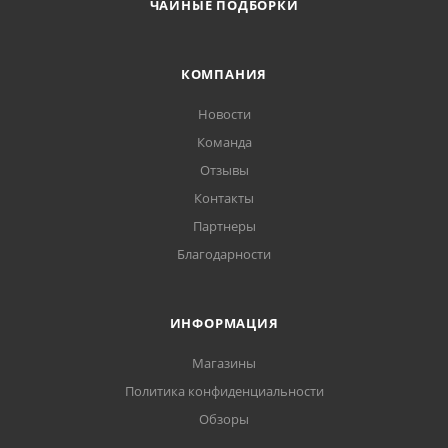
ЧАЙНЫЕ ПОДБОРКИ
КОМПАНИЯ
Новости
Команда
Отзывы
Контакты
Партнеры
Благодарности
ИНФОРМАЦИЯ
Магазины
Политика конфиденциальности
Обзоры