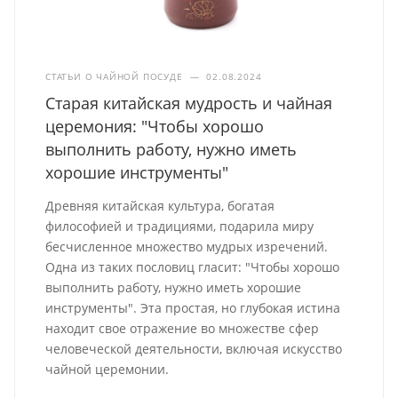
СТАТЬИ О ЧАЙНОЙ ПОСУДЕ
—
02.08.2024
Старая китайская мудрость и чайная
церемония: "Чтобы хорошо
выполнить работу, нужно иметь
хорошие инструменты"
Древняя китайская культура, богатая
философией и традициями, подарила миру
бесчисленное множество мудрых изречений.
Одна из таких пословиц гласит: "Чтобы хорошо
выполнить работу, нужно иметь хорошие
инструменты". Эта простая, но глубокая истина
находит свое отражение во множестве сфер
человеческой деятельности, включая искусство
чайной церемонии.