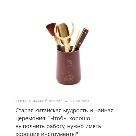
СТАТЬИ О ЧАЙНОЙ ПОСУДЕ
—
02.08.2024
Старая китайская мудрость и чайная
церемония: "Чтобы хорошо
выполнить работу, нужно иметь
хорошие инструменты"