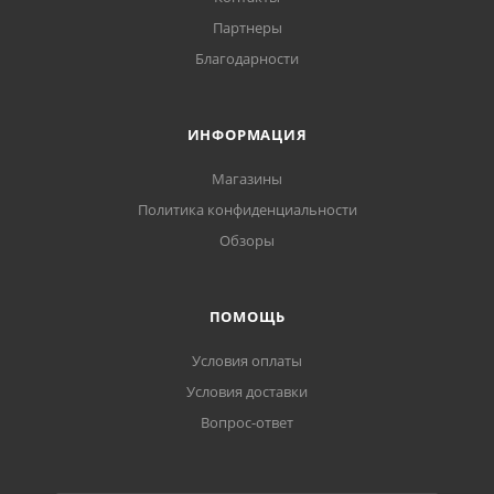
Партнеры
Благодарности
ИНФОРМАЦИЯ
Магазины
Политика конфиденциальности
Обзоры
ПОМОЩЬ
Условия оплаты
Условия доставки
Вопрос-ответ