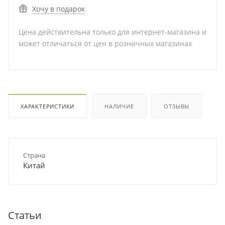
Хочу в подарок
Цена действительна только для интернет-магазина и
может отличаться от цен в розничных магазинах
ХАРАКТЕРИСТИКИ
НАЛИЧИЕ
ОТЗЫВЫ
Страна
Китай
Статьи