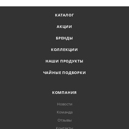
КАТАЛОГ
АКЦИИ
БРЕНДЫ
КОЛЛЕКЦИИ
НАШИ ПРОДУКТЫ
ЧАЙНЫЕ ПОДБОРКИ
КОМПАНИЯ
Новости
Команда
Отзывы
Контакты