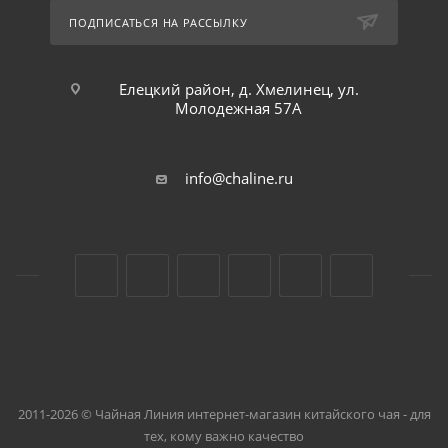
ПОДПИСАТЬСЯ НА РАССЫЛКУ
Елецкий район, д. Хмелинец, ул.
Молодежная 57А
info@chaline.ru
2011-2026 © Чайная Линия интернет-магазин китайского чая - для
тех, кому важно качество