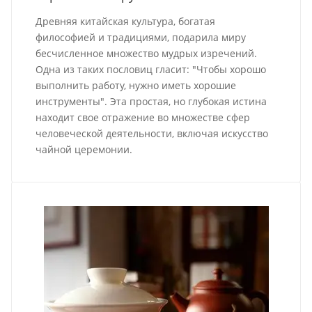
Древняя китайская культура, богатая
философией и традициями, подарила миру
бесчисленное множество мудрых изречений.
Одна из таких пословиц гласит: "Чтобы хорошо
выполнить работу, нужно иметь хорошие
инструменты". Эта простая, но глубокая истина
находит свое отражение во множестве сфер
человеческой деятельности, включая искусство
чайной церемонии.