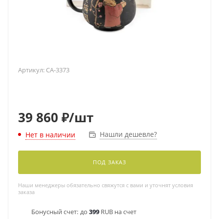
Артикул:
CA-3373
39 860
₽
/шт
Нашли дешевле?
Нет в наличии
ПОД ЗАКАЗ
Наши менеджеры обязательно свяжутся с вами и уточнят условия
заказа
Бонусный счет:
до
399
RUB на счет