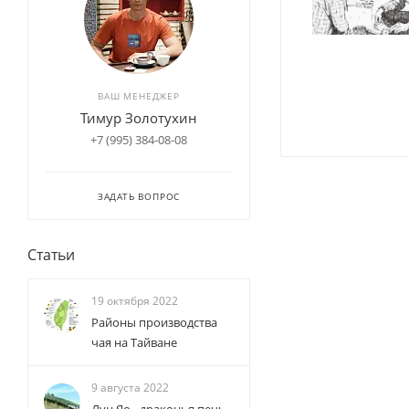
ВАШ МЕНЕДЖЕР
Тимур Золотухин
+7 (995) 384-08-08
ЗАДАТЬ ВОПРОС
Статьи
19 октября 2022
Районы производства
чая на Тайване
9 августа 2022