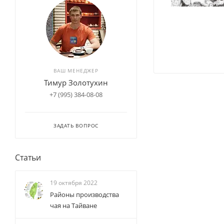
ВАШ МЕНЕДЖЕР
Тимур Золотухин
+7 (995) 384-08-08
ЗАДАТЬ ВОПРОС
Статьи
19 октября 2022
Районы производства
чая на Тайване