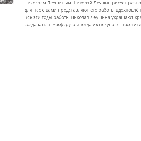
Николаем Леушиным. Николай Леушин рисует разно
для нас с вами представляют его работы вдохновлё
Все эти годы работы Николая Леушина украшают к
создавать атмосферу, а иногда их покупают посетите