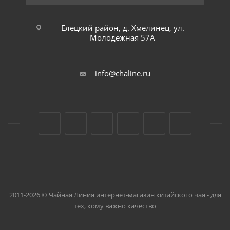
Елецкий район, д. Хмелинец, ул.
Молодежная 57А
info@chaline.ru
2011-2026 © Чайная Линия интернет-магазин китайского чая - для
тех, кому важно качество