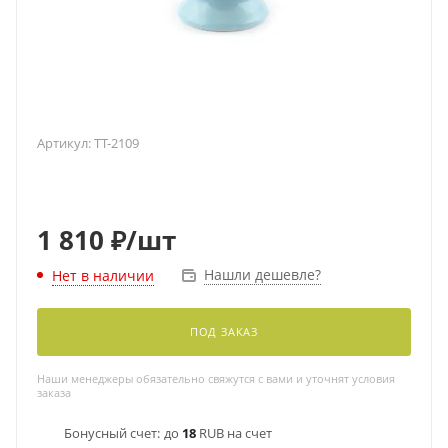
Артикул:
TT-2109
1 810
₽
/шт
Нашли дешевле?
Нет в наличии
ПОД ЗАКАЗ
Наши менеджеры обязательно свяжутся с вами и уточнят условия
заказа
Бонусный счет:
до
18
RUB на счет