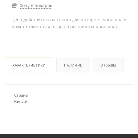
Хочу в подарок
Цена действительна только для интернет-магазина и
может отличаться от цен в розничных магазинах
ХАРАКТЕРИСТИКИ
НАЛИЧИЕ
ОТЗЫВЫ
Страна
Китай