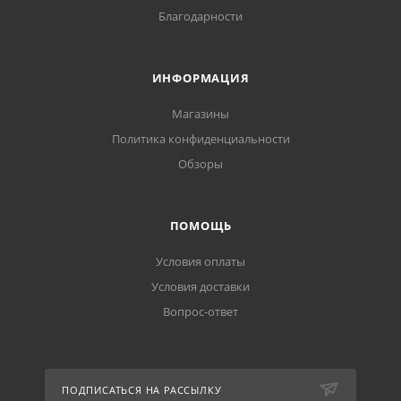
Благодарности
ИНФОРМАЦИЯ
Магазины
Политика конфиденциальности
Обзоры
ПОМОЩЬ
Условия оплаты
Условия доставки
Вопрос-ответ
ПОДПИСАТЬСЯ НА РАССЫЛКУ