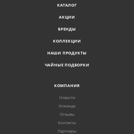
КАТАЛОГ
АКЦИИ
БРЕНДЫ
КОЛЛЕКЦИИ
НАШИ ПРОДУКТЫ
ЧАЙНЫЕ ПОДБОРКИ
КОМПАНИЯ
Новости
Команда
Отзывы
Контакты
Партнеры