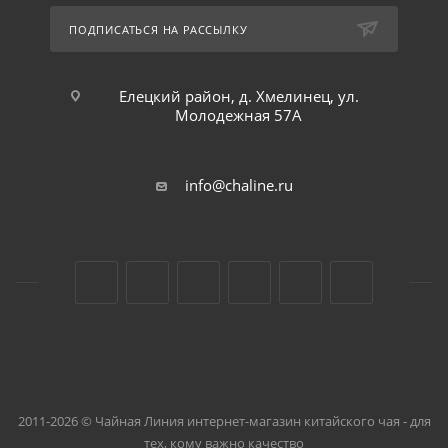
ПОДПИСАТЬСЯ НА РАССЫЛКУ
Елецкий район, д. Хмелинец, ул.
Молодежная 57А
info@chaline.ru
2011-2026 © Чайная Линия интернет-магазин китайского чая - для
тех, кому важно качество