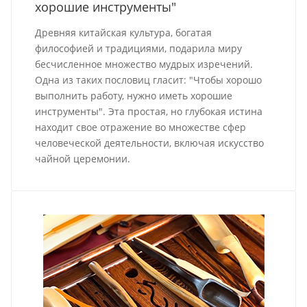
хорошие инструменты"
Древняя китайская культура, богатая
философией и традициями, подарила миру
бесчисленное множество мудрых изречений.
Одна из таких пословиц гласит: "Чтобы хорошо
выполнить работу, нужно иметь хорошие
инструменты". Эта простая, но глубокая истина
находит свое отражение во множестве сфер
человеческой деятельности, включая искусство
чайной церемонии.