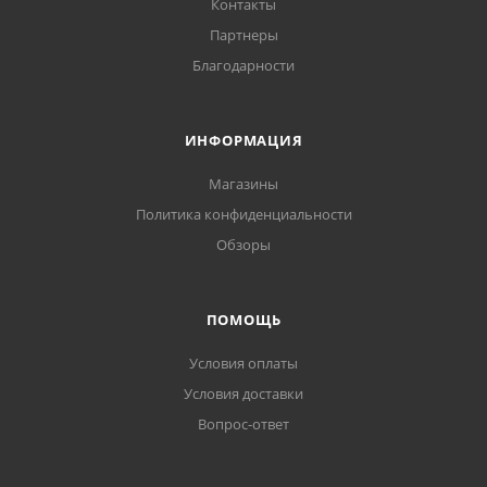
Контакты
Партнеры
Благодарности
ИНФОРМАЦИЯ
Магазины
Политика конфиденциальности
Обзоры
ПОМОЩЬ
Условия оплаты
Условия доставки
Вопрос-ответ