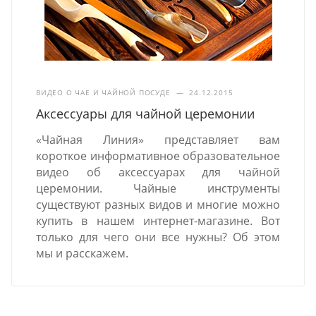
ВИДЕО О ЧАЕ И ЧАЙНОЙ ПОСУДЕ
—
24.12.2015
Аксессуары для чайной церемонии
«Чайная Линия» представляет вам
короткое информативное образовательное
видео об аксессуарах для чайной
церемонии. Чайные инструменты
существуют разных видов и многие можно
купить в нашем интернет-магазине. Вот
только для чего они все нужны? Об этом
мы и расскажем.