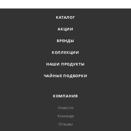
КАТАЛОГ
АКЦИИ
БРЕНДЫ
КОЛЛЕКЦИИ
НАШИ ПРОДУКТЫ
ЧАЙНЫЕ ПОДБОРКИ
КОМПАНИЯ
Новости
Команда
Отзывы