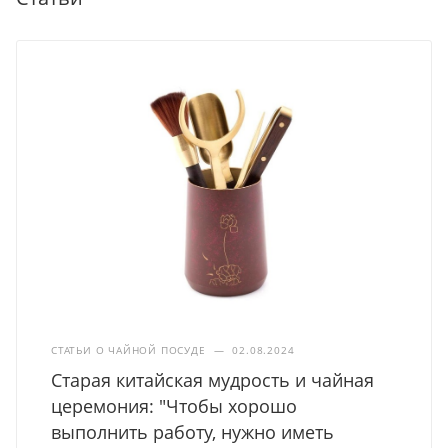
СТАТЬИ О ЧАЙНОЙ ПОСУДЕ
—
02.08.2024
Старая китайская мудрость и чайная
церемония: "Чтобы хорошо
выполнить работу, нужно иметь