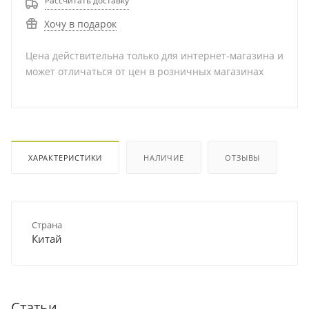
Рассчитать доставку
Хочу в подарок
Цена действительна только для интернет-магазина и
может отличаться от цен в розничных магазинах
ХАРАКТЕРИСТИКИ
НАЛИЧИЕ
ОТЗЫВЫ
Страна
Китай
Статьи