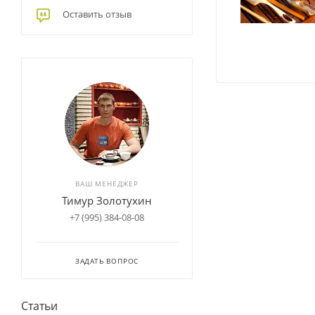
Оставить отзыв
ВАШ МЕНЕДЖЕР
Тимур Золотухин
+7 (995) 384-08-08
ЗАДАТЬ ВОПРОС
Статьи