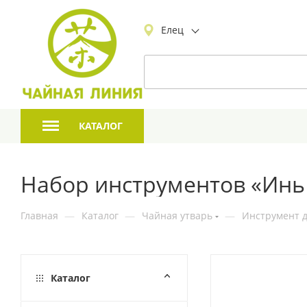
Елец
КАТАЛОГ
Набор инструментов «Инь 
Главная
—
Каталог
—
Чайная утварь
—
Инструмент 
Каталог