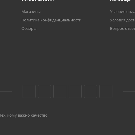
Магазины
Условия опл
Политика конфиденциальности
Условия дост
Обзоры
Вопрос-отве
тех, кому важно качество