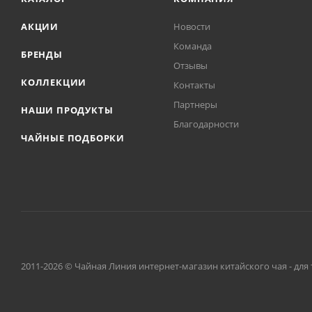
АКЦИИ
Новости
Команда
БРЕНДЫ
Отзывы
КОЛЛЕКЦИИ
Контакты
Партнеры
НАШИ ПРОДУКТЫ
Благодарности
ЧАЙНЫЕ ПОДБОРКИ
2011-2026 © Чайная Линия интернет-магазин китайского чая - для 