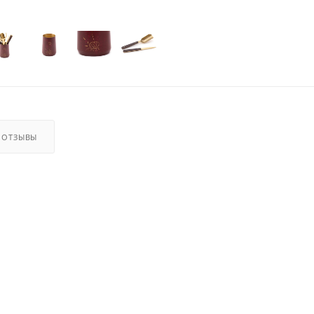
ОТЗЫВЫ