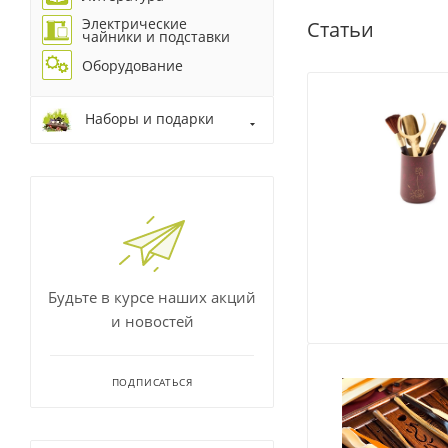
Электрические
Статьи
чайники и подставки
Оборудование
Наборы и подарки
Будьте в курсе наших акций
и новостей
ПОДПИСАТЬСЯ