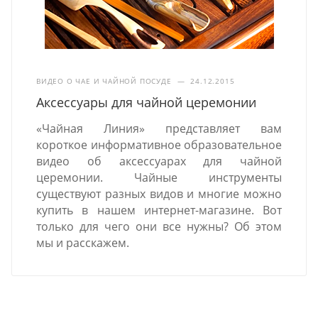
ВИДЕО О ЧАЕ И ЧАЙНОЙ ПОСУДЕ
—
24.12.2015
Аксессуары для чайной церемонии
«Чайная Линия» представляет вам
короткое информативное образовательное
видео об аксессуарах для чайной
церемонии. Чайные инструменты
существуют разных видов и многие можно
купить в нашем интернет-магазине. Вот
только для чего они все нужны? Об этом
мы и расскажем.