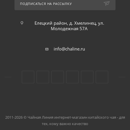
ПОДПИСАТЬСЯ НА РАССЫЛКУ
Елецкий район, д. Хмелинец, ул.
Молодежная 57А
info@chaline.ru
2011-2026 © Чайная Линия интернет-магазин китайского чая - для
тех, кому важно качество