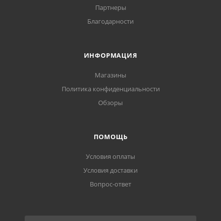
Партнеры
Благодарности
ИНФОРМАЦИЯ
Магазины
Политика конфиденциальности
Обзоры
ПОМОЩЬ
Условия оплаты
Условия доставки
Вопрос-ответ