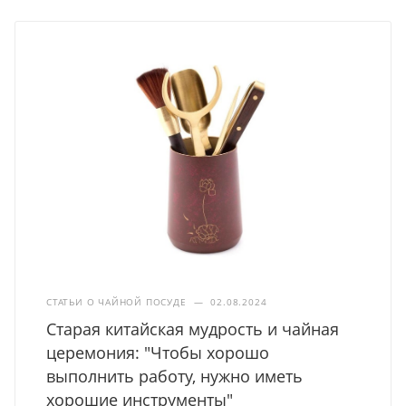
СТАТЬИ О ЧАЙНОЙ ПОСУДЕ
—
02.08.2024
Старая китайская мудрость и чайная
церемония: "Чтобы хорошо
выполнить работу, нужно иметь
хорошие инструменты"