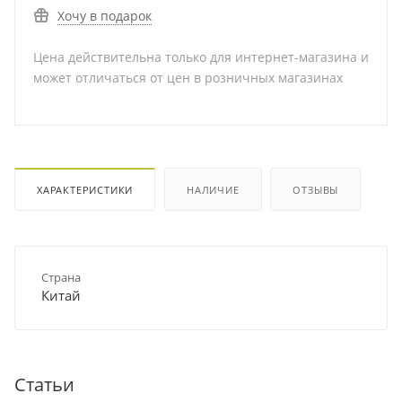
Хочу в подарок
Цена действительна только для интернет-магазина и
может отличаться от цен в розничных магазинах
ХАРАКТЕРИСТИКИ
НАЛИЧИЕ
ОТЗЫВЫ
Страна
Китай
Статьи