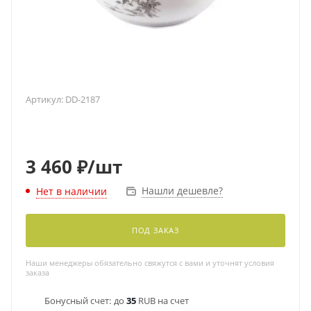
Артикул:
DD-2187
3 460
₽
/шт
Нашли дешевле?
Нет в наличии
ПОД ЗАКАЗ
Наши менеджеры обязательно свяжутся с вами и уточнят условия
заказа
Бонусный счет:
до
35
RUB на счет