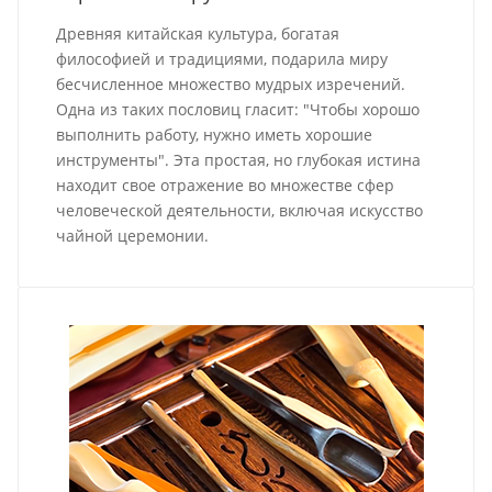
Древняя китайская культура, богатая
философией и традициями, подарила миру
бесчисленное множество мудрых изречений.
Одна из таких пословиц гласит: "Чтобы хорошо
выполнить работу, нужно иметь хорошие
инструменты". Эта простая, но глубокая истина
находит свое отражение во множестве сфер
человеческой деятельности, включая искусство
чайной церемонии.