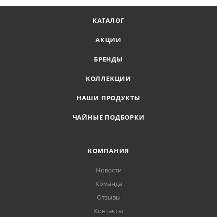
КАТАЛОГ
АКЦИИ
БРЕНДЫ
КОЛЛЕКЦИИ
НАШИ ПРОДУКТЫ
ЧАЙНЫЕ ПОДБОРКИ
КОМПАНИЯ
Новости
Команда
Отзывы
Контакты