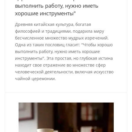
выполнить работу, нужно иметь
хорошие инструменты"
Древняя китайская культура, богатая
философией и традициями, подарила миру
бесчисленное множество мудрых изречений.
Одна из таких пословиц гласит: "Чтобы хорошо
выполнить работу, нужно иметь хорошие
инструменты". Эта простая, но глубокая истина
находит свое отражение во множестве сфер
человеческой деятельности, включая искусство
чайной церемонии.