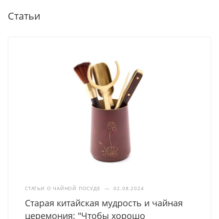
Статьи
СТАТЬИ О ЧАЙНОЙ ПОСУДЕ
—
02.08.2024
Старая китайская мудрость и чайная
церемония: "Чтобы хорошо