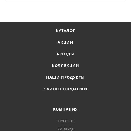
КАТАЛОГ
АКЦИИ
БРЕНДЫ
КОЛЛЕКЦИИ
НАШИ ПРОДУКТЫ
ЧАЙНЫЕ ПОДБОРКИ
КОМПАНИЯ
Новости
Команда