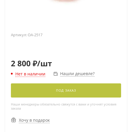
Артикул:
OA-2517
2 800
₽
/шт
Нашли дешевле?
Нет в наличии
ПОД ЗАКАЗ
Наши менеджеры обязательно свяжутся с вами и уточнят условия
заказа
Хочу в подарок