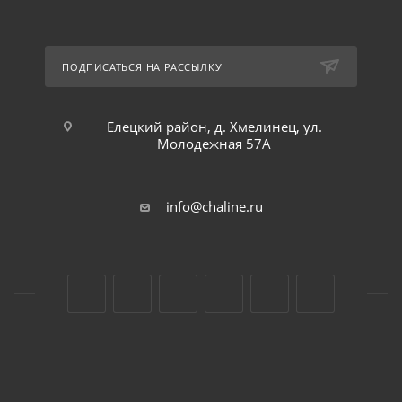
ПОДПИСАТЬСЯ НА РАССЫЛКУ
Елецкий район, д. Хмелинец, ул.
Молодежная 57А
info@chaline.ru