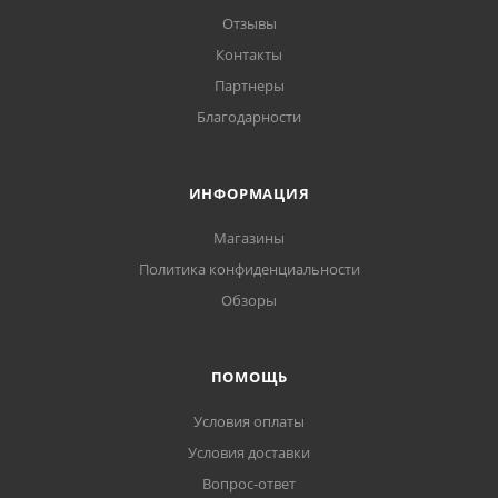
Отзывы
Контакты
Партнеры
Благодарности
ИНФОРМАЦИЯ
Магазины
Политика конфиденциальности
Обзоры
ПОМОЩЬ
Условия оплаты
Условия доставки
Вопрос-ответ