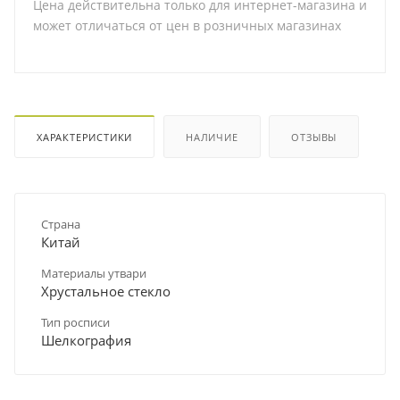
Цена действительна только для интернет-магазина и
может отличаться от цен в розничных магазинах
ХАРАКТЕРИСТИКИ
НАЛИЧИЕ
ОТЗЫВЫ
Страна
Китай
Материалы утвари
Хрустальное стекло
Тип росписи
Шелкография