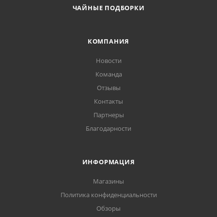
ЧАЙНЫЕ ПОДБОРКИ
КОМПАНИЯ
Новости
Команда
Отзывы
Контакты
Партнеры
Благодарности
ИНФОРМАЦИЯ
Магазины
Политика конфиденциальности
Обзоры