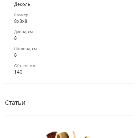
Деколь
Размер
8х8х8
Длина, см
8
Ширина, см
8
Объем, мл
140
Статьи