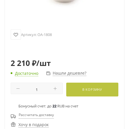
Артикул:
OA-1808
2 210
₽
/шт
Нашли дешевле?
Достаточно
В КОРЗИНУ
Бонусный счет:
до
22
RUB на счет
Рассчитать доставку
Хочу в подарок