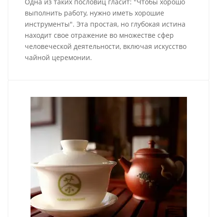
Одна из таких пословиц гласит: "Чтобы хорошо
выполнить работу, нужно иметь хорошие
инструменты". Эта простая, но глубокая истина
находит свое отражение во множестве сфер
человеческой деятельности, включая искусство
чайной церемонии.