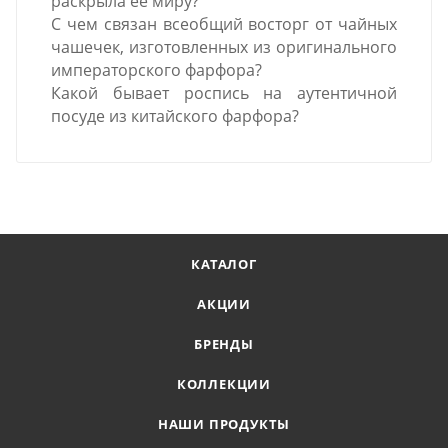
раскрыла ее миру?
С чем связан всеобщий восторг от чайных
чашечек, изготовленных из оригинального
императорского фарфора?
Какой бывает роспись на аутентичной
посуде из китайского фарфора?
КАТАЛОГ
АКЦИИ
БРЕНДЫ
КОЛЛЕКЦИИ
НАШИ ПРОДУКТЫ