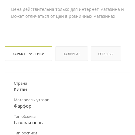
Цена действительна только для интернет-магазина и
может отличаться от цен в розничных магазинах
ХАРАКТЕРИСТИКИ
НАЛИЧИЕ
ОТЗЫВЫ
Страна
Китай
Материалы утвари
Фарфор
Тип обжига
Газовая печь
Тип росписи