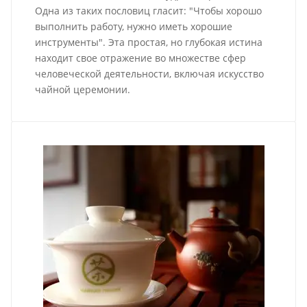
Одна из таких пословиц гласит: "Чтобы хорошо
выполнить работу, нужно иметь хорошие
инструменты". Эта простая, но глубокая истина
находит свое отражение во множестве сфер
человеческой деятельности, включая искусство
чайной церемонии.