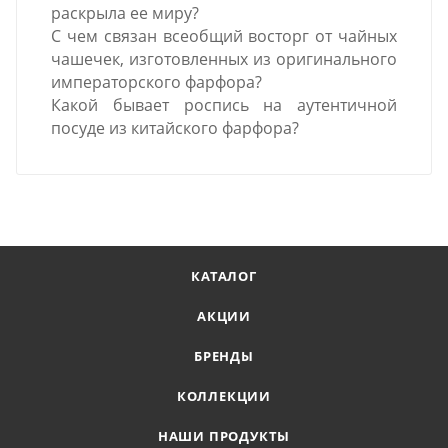
раскрыла ее миру?
С чем связан всеобщий восторг от чайных
чашечек, изготовленных из оригинального
императорского фарфора?
Какой бывает роспись на аутентичной
посуде из китайского фарфора?
КАТАЛОГ
АКЦИИ
БРЕНДЫ
КОЛЛЕКЦИИ
НАШИ ПРОДУКТЫ