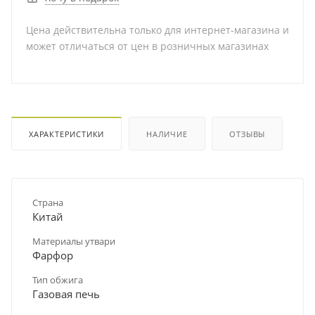
Цена действительна только для интернет-магазина и
может отличаться от цен в розничных магазинах
ХАРАКТЕРИСТИКИ
НАЛИЧИЕ
ОТЗЫВЫ
Страна
Китай
Материалы утвари
Фарфор
Тип обжига
Газовая печь