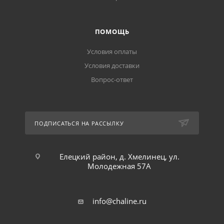
ПОМОЩЬ
Условия оплаты
Условия доставки
Вопрос-ответ
ПОДПИСАТЬСЯ НА РАССЫЛКУ
Елецкий район, д. Хмелинец, ул.
Молодежная 57А
info@chaline.ru