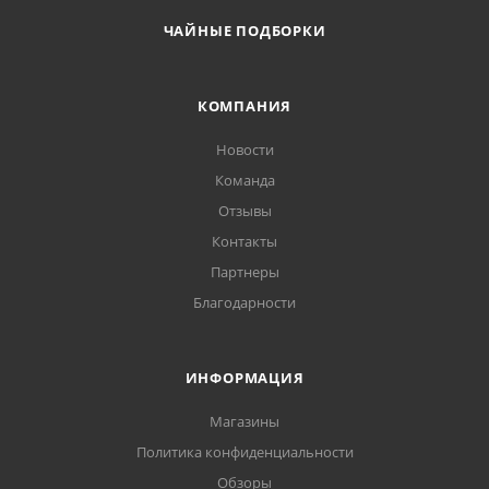
ЧАЙНЫЕ ПОДБОРКИ
КОМПАНИЯ
Новости
Команда
Отзывы
Контакты
Партнеры
Благодарности
ИНФОРМАЦИЯ
Магазины
Политика конфиденциальности
Обзоры