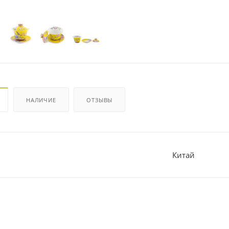
НАЛИЧИЕ
ОТЗЫВЫ
Китай