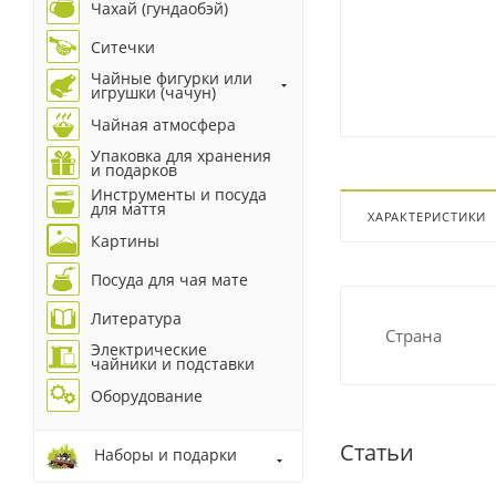
Чахай (гундаобэй)
Ситечки
Чайные фигурки или
игрушки (чачун)
Чайная атмосфера
Упаковка для хранения
и подарков
Инструменты и посуда
для маття
ХАРАКТЕРИСТИКИ
Картины
Посуда для чая мате
Литература
Страна
Электрические
чайники и подставки
Оборудование
Статьи
Наборы и подарки