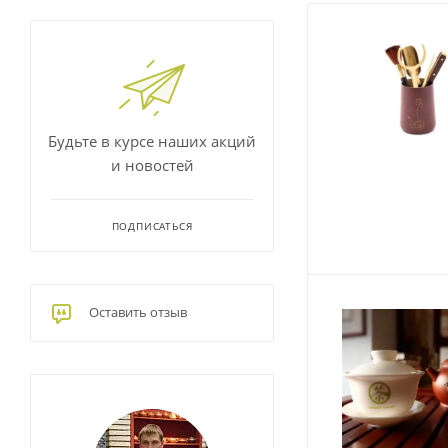
Будьте в курсе наших акций
и новостей
ПОДПИСАТЬСЯ
Оставить отзыв