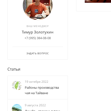
ВАШ МЕНЕДЖЕР
Тимур Золотухин
+7 (995) 384-08-08
ЗАДАТЬ ВОПРОС
Статьи
19 октября 2022
Районы производства
чая на Тайване
9 августа 2022