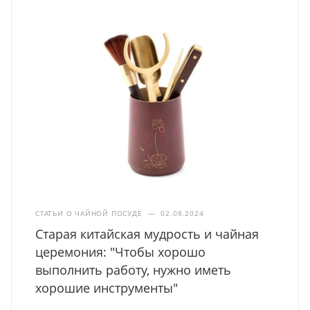
СТАТЬИ О ЧАЙНОЙ ПОСУДЕ
—
02.08.2024
Старая китайская мудрость и чайная
церемония: "Чтобы хорошо
выполнить работу, нужно иметь
хорошие инструменты"