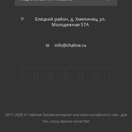
Елецкий район, д. Хмелинец, ул.
Молодежная 57А
info@chaline.ru
2011-2026 © Чайная Линия интернет-магазин китайского чая - для
тех, кому важно качество