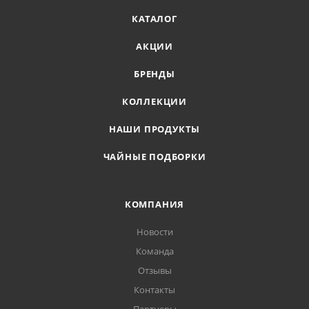
КАТАЛОГ
АКЦИИ
БРЕНДЫ
КОЛЛЕКЦИИ
НАШИ ПРОДУКТЫ
ЧАЙНЫЕ ПОДБОРКИ
КОМПАНИЯ
Новости
Команда
Отзывы
Контакты