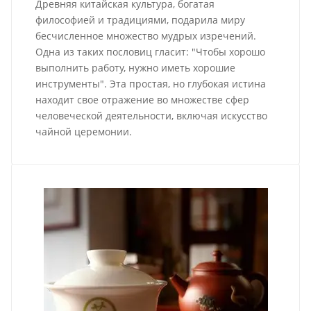
Древняя китайская культура, богатая
философией и традициями, подарила миру
бесчисленное множество мудрых изречений.
Одна из таких пословиц гласит: "Чтобы хорошо
выполнить работу, нужно иметь хорошие
инструменты". Эта простая, но глубокая истина
находит свое отражение во множестве сфер
человеческой деятельности, включая искусство
чайной церемонии.