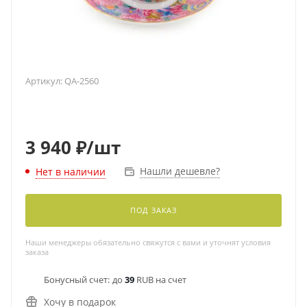
Артикул:
QA-2560
3 940
₽
/шт
Нашли дешевле?
Нет в наличии
ПОД ЗАКАЗ
Наши менеджеры обязательно свяжутся с вами и уточнят условия
заказа
Бонусный счет:
до
39
RUB на счет
Хочу в подарок