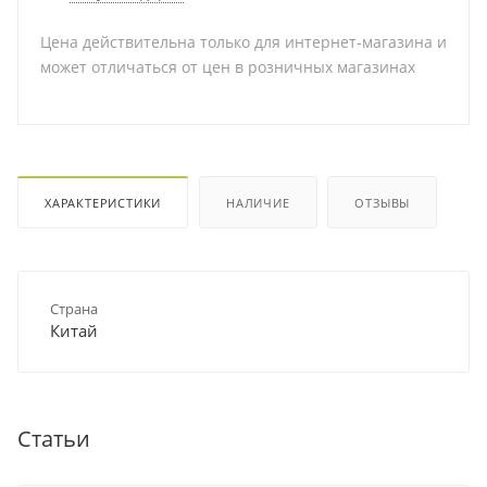
Цена действительна только для интернет-магазина и
может отличаться от цен в розничных магазинах
ХАРАКТЕРИСТИКИ
НАЛИЧИЕ
ОТЗЫВЫ
Страна
Китай
Статьи