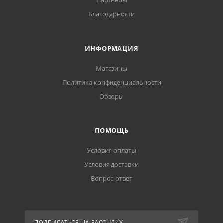
Партнеры
Благодарности
ИНФОРМАЦИЯ
Магазины
Политика конфиденциальности
Обзоры
ПОМОЩЬ
Условия оплаты
Условия доставки
Вопрос-ответ
ПОДПИСАТЬСЯ НА РАССЫЛКУ