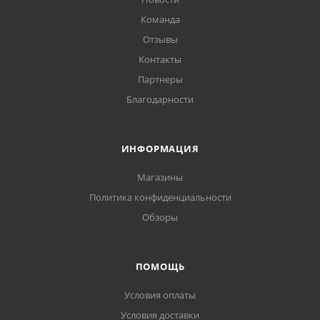
Команда
Отзывы
Контакты
Партнеры
Благодарности
ИНФОРМАЦИЯ
Магазины
Политика конфиденциальности
Обзоры
ПОМОЩЬ
Условия оплаты
Условия доставки