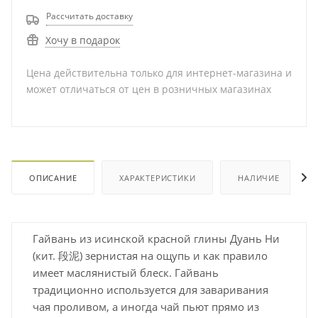
Рассчитать доставку
Хочу в подарок
Цена действительна только для интернет-магазина и
может отличаться от цен в розничных магазинах
ОПИСАНИЕ
ХАРАКТЕРИСТИКИ
НАЛИЧИЕ
Гайвань из исинской красной глины Дуань Ни
(кит. 段泥) зернистая на ощупь и как правило
имеет маслянистый блеск. Гайвань
традиционно используется для заваривания
чая проливом, а иногда чай пьют прямо из