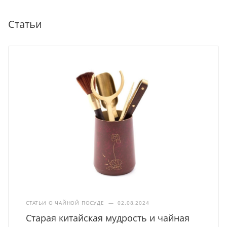
Статьи
СТАТЬИ О ЧАЙНОЙ ПОСУДЕ
—
02.08.2024
Старая китайская мудрость и чайная