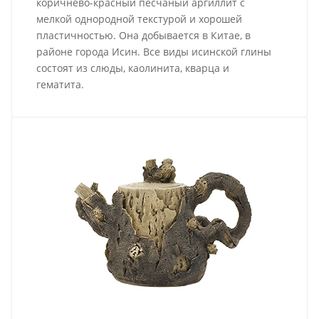
коричнево-красный песчаный аргиллит с
мелкой однородной текстурой и хорошей
пластичностью. Она добывается в Китае, в
районе города Исин. Все виды исинской глины
состоят из слюды, каолинита, кварца и
гематита.