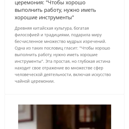
церемония: "Чтобы хорошо
выполнить работу, нужно иметь
хорошие инструменты"
Древняя китайская культура, богатая
философией и традициями, подарила миру
бесчисленное множество мудрых изречений.
Одна из таких пословиц гласит: "Чтобы хорошо
выполнить работу, нужно иметь хорошие
инструменты". Эта простая, но глубокая истина
находит свое отражение во множестве сфер
человеческой деятельности, включая искусство
чайной церемонии.