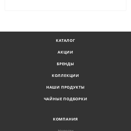
КАТАЛОГ
АКЦИИ
БРЕНДЫ
КОЛЛЕКЦИИ
НАШИ ПРОДУКТЫ
ЧАЙНЫЕ ПОДБОРКИ
КОМПАНИЯ
Новости