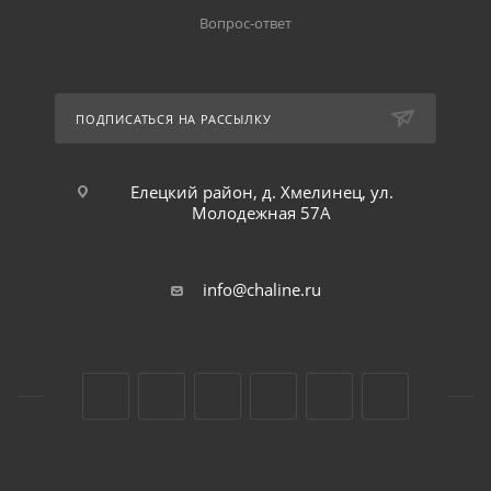
Вопрос-ответ
ПОДПИСАТЬСЯ НА РАССЫЛКУ
Елецкий район, д. Хмелинец, ул.
Молодежная 57А
info@chaline.ru