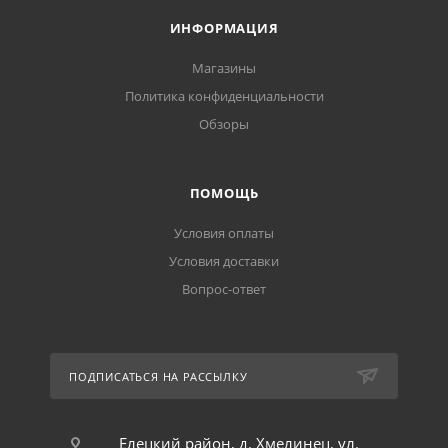
ИНФОРМАЦИЯ
Магазины
Политика конфиденциальности
Обзоры
ПОМОЩЬ
Условия оплаты
Условия доставки
Вопрос-ответ
ПОДПИСАТЬСЯ НА РАССЫЛКУ
Елецкий район, д. Хмелинец, ул.