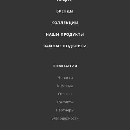
БРЕНДЫ
КОЛЛЕКЦИИ
НАШИ ПРОДУКТЫ
ЧАЙНЫЕ ПОДБОРКИ
КОМПАНИЯ
Новости
Команда
Отзывы
Контакты
Партнеры
Благодарности