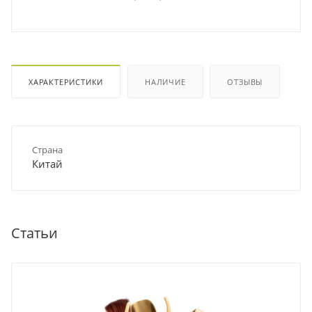
ХАРАКТЕРИСТИКИ
НАЛИЧИЕ
ОТЗЫВЫ
Страна
Китай
Статьи