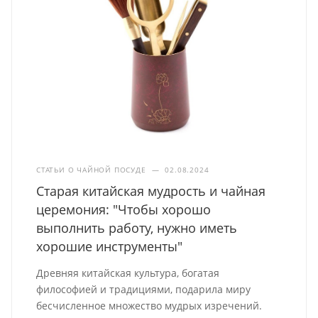
СТАТЬИ О ЧАЙНОЙ ПОСУДЕ
—
02.08.2024
Старая китайская мудрость и чайная
церемония: "Чтобы хорошо
выполнить работу, нужно иметь
хорошие инструменты"
Древняя китайская культура, богатая
философией и традициями, подарила миру
бесчисленное множество мудрых изречений.