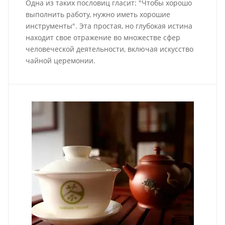
Одна из таких пословиц гласит: "Чтобы хорошо
выполнить работу, нужно иметь хорошие
инструменты". Эта простая, но глубокая истина
находит свое отражение во множестве сфер
человеческой деятельности, включая искусство
чайной церемонии.