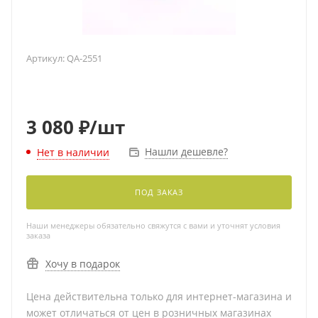
Артикул:
QA-2551
3 080
₽
/шт
Нашли дешевле?
Нет в наличии
ПОД ЗАКАЗ
Наши менеджеры обязательно свяжутся с вами и уточнят условия
заказа
Хочу в подарок
Цена действительна только для интернет-магазина и
может отличаться от цен в розничных магазинах