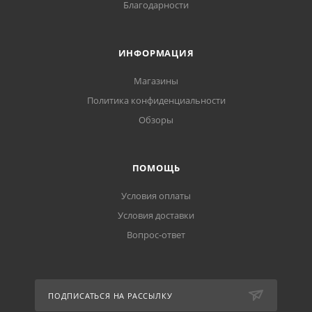
Благодарности
ИНФОРМАЦИЯ
Магазины
Политика конфиденциальности
Обзоры
ПОМОЩЬ
Условия оплаты
Условия доставки
Вопрос-ответ
ПОДПИСАТЬСЯ НА РАССЫЛКУ