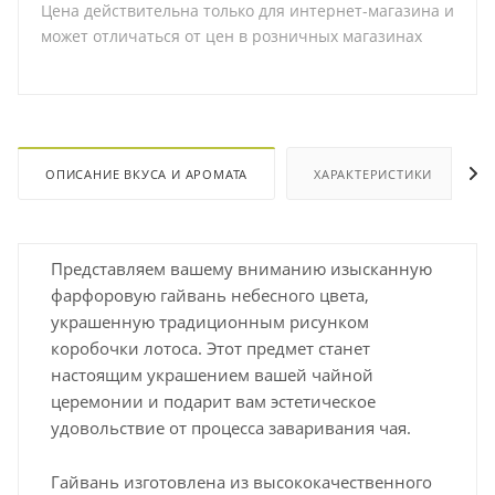
Цена действительна только для интернет-магазина и
может отличаться от цен в розничных магазинах
ОПИСАНИЕ ВКУСА И АРОМАТА
ХАРАКТЕРИСТИКИ
Представляем вашему вниманию изысканную
фарфоровую гайвань небесного цвета,
украшенную традиционным рисунком
коробочки лотоса. Этот предмет станет
настоящим украшением вашей чайной
церемонии и подарит вам эстетическое
удовольствие от процесса заваривания чая.
Гайвань изготовлена из высококачественного