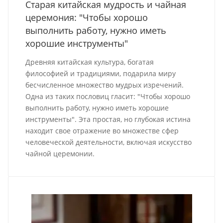
Старая китайская мудрость и чайная
церемония: "Чтобы хорошо
выполнить работу, нужно иметь
хорошие инструменты"
Древняя китайская культура, богатая
философией и традициями, подарила миру
бесчисленное множество мудрых изречений.
Одна из таких пословиц гласит: "Чтобы хорошо
выполнить работу, нужно иметь хорошие
инструменты". Эта простая, но глубокая истина
находит свое отражение во множестве сфер
человеческой деятельности, включая искусство
чайной церемонии.