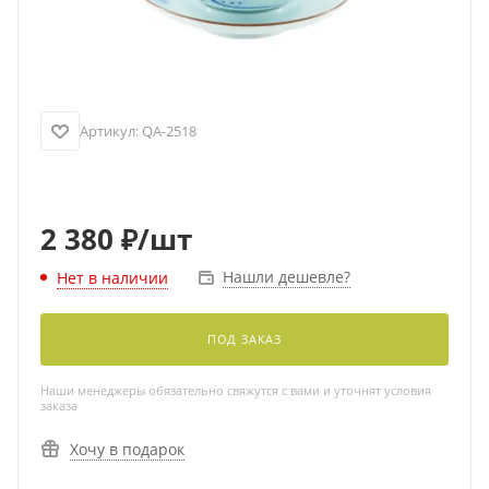
Артикул:
QA-2518
2 380
₽
/шт
Нашли дешевле?
Нет в наличии
ПОД ЗАКАЗ
Наши менеджеры обязательно свяжутся с вами и уточнят условия
заказа
Хочу в подарок