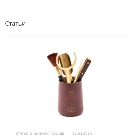
Статьи
СТАТЬИ О ЧАЙНОЙ ПОСУДЕ
—
02.08.2024