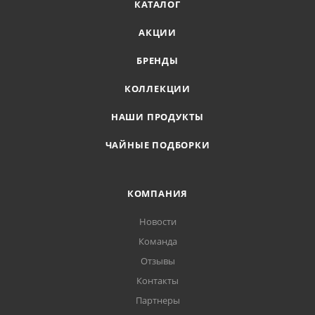
КАТАЛОГ
АКЦИИ
БРЕНДЫ
КОЛЛЕКЦИИ
НАШИ ПРОДУКТЫ
ЧАЙНЫЕ ПОДБОРКИ
КОМПАНИЯ
Новости
Команда
Отзывы
Контакты
Партнеры