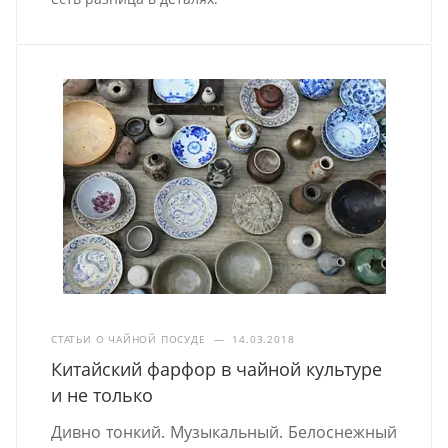
СТАТЬИ О ЧАЙНОЙ ПОСУДЕ
—
14.03.2018
Китайский фарфор в чайной культуре
и не только
Дивно тонкий. Музыкальный. Белоснежный