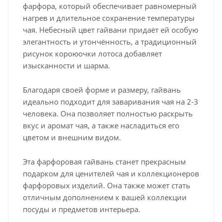
фарфора, который обеспечивает равномерный
нагрев и длительное сохранение температуры
чая. Небесный цвет гайвани придаёт ей особую
элегантность и утончённость, а традиционный
рисунок короюочки лотоса добавляет
изысканности и шарма.
Благодаря своей форме и размеру, гайвань
идеально подходит для заваривания чая на 2-3
человека. Она позволяет полностью раскрыть
вкус и аромат чая, а также насладиться его
цветом и внешним видом.
Эта фарфоровая гайвань станет прекрасным
подарком для ценителей чая и коллекционеров
фарфоровых изделий. Она также может стать
отличным дополнением к вашей коллекции
посуды и предметов интерьера.