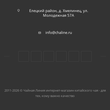
Елецкий район, д. Хмелинец, ул.
Молодежная 57А
info@chaline.ru
2011-2026 © Чайная Линия интернет-магазин китайского чая - для
тех, кому важно качество