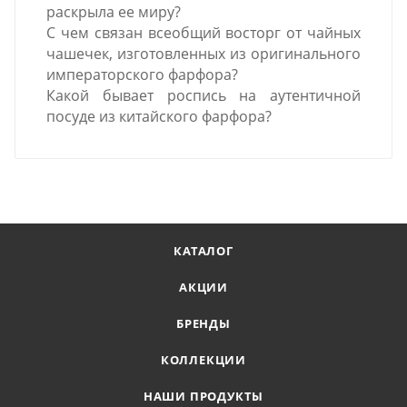
раскрыла ее миру?
С чем связан всеобщий восторг от чайных
чашечек, изготовленных из оригинального
императорского фарфора?
Какой бывает роспись на аутентичной
посуде из китайского фарфора?
КАТАЛОГ
АКЦИИ
БРЕНДЫ
КОЛЛЕКЦИИ
НАШИ ПРОДУКТЫ