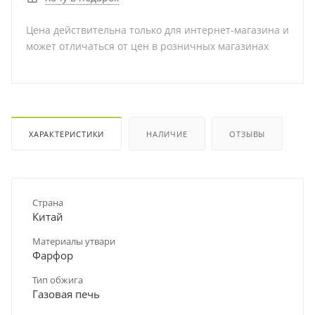
Цена действительна только для интернет-магазина и
может отличаться от цен в розничных магазинах
ХАРАКТЕРИСТИКИ
НАЛИЧИЕ
ОТЗЫВЫ
Страна
Китай
Материалы утвари
Фарфор
Тип обжига
Газовая печь