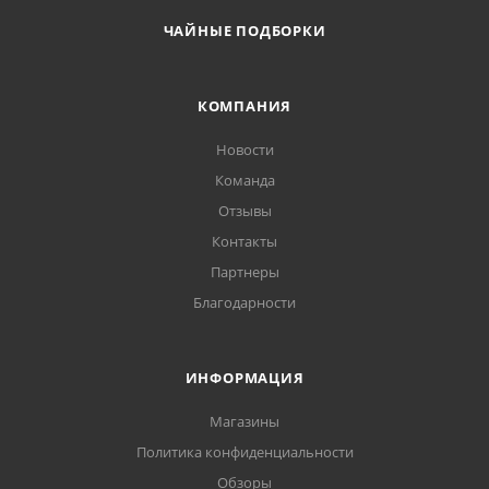
ЧАЙНЫЕ ПОДБОРКИ
КОМПАНИЯ
Новости
Команда
Отзывы
Контакты
Партнеры
Благодарности
ИНФОРМАЦИЯ
Магазины
Политика конфиденциальности
Обзоры