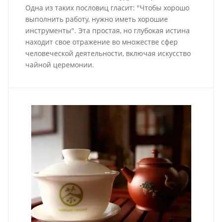
Одна из таких пословиц гласит: "Чтобы хорошо
выполнить работу, нужно иметь хорошие
инструменты". Эта простая, но глубокая истина
находит свое отражение во множестве сфер
человеческой деятельности, включая искусство
чайной церемонии.