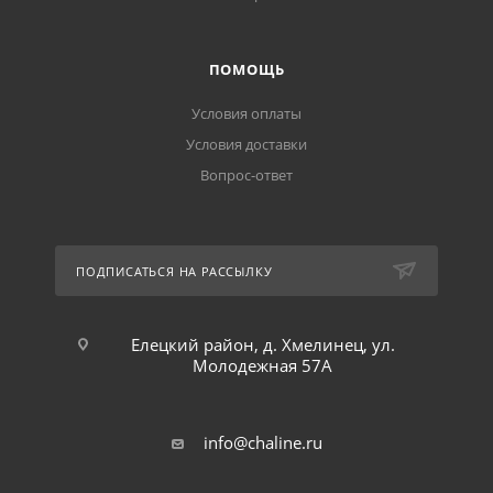
ПОМОЩЬ
Условия оплаты
Условия доставки
Вопрос-ответ
ПОДПИСАТЬСЯ НА РАССЫЛКУ
Елецкий район, д. Хмелинец, ул.
Молодежная 57А
info@chaline.ru