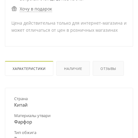
Хочу в подарок
Цена действительна только для интернет-магазина и
может отличаться от цен в розничных магазинах
ХАРАКТЕРИСТИКИ
НАЛИЧИЕ
ОТЗЫВЫ
Страна
Китай
Материалы утвари
Фарфор
Тип обжига