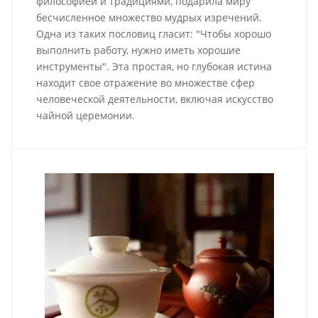
философией и традициями, подарила миру
бесчисленное множество мудрых изречений.
Одна из таких пословиц гласит: "Чтобы хорошо
выполнить работу, нужно иметь хорошие
инструменты". Эта простая, но глубокая истина
находит свое отражение во множестве сфер
человеческой деятельности, включая искусство
чайной церемонии.