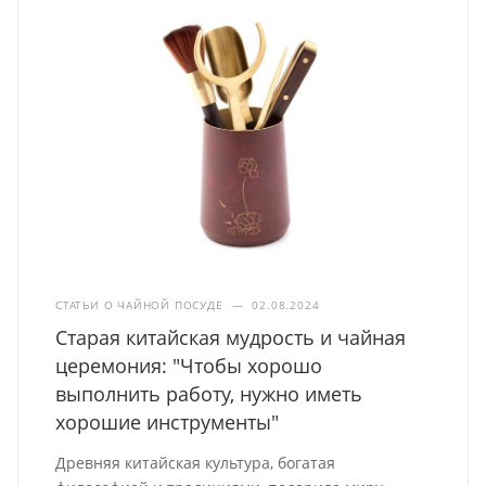
СТАТЬИ О ЧАЙНОЙ ПОСУДЕ
—
02.08.2024
Старая китайская мудрость и чайная
церемония: "Чтобы хорошо
выполнить работу, нужно иметь
хорошие инструменты"
Древняя китайская культура, богатая