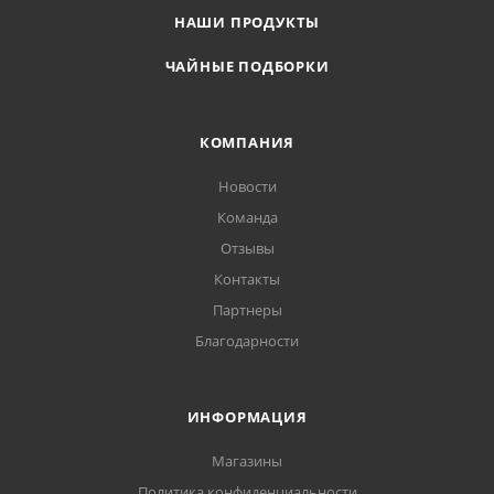
НАШИ ПРОДУКТЫ
ЧАЙНЫЕ ПОДБОРКИ
КОМПАНИЯ
Новости
Команда
Отзывы
Контакты
Партнеры
Благодарности
ИНФОРМАЦИЯ
Магазины
Политика конфиденциальности