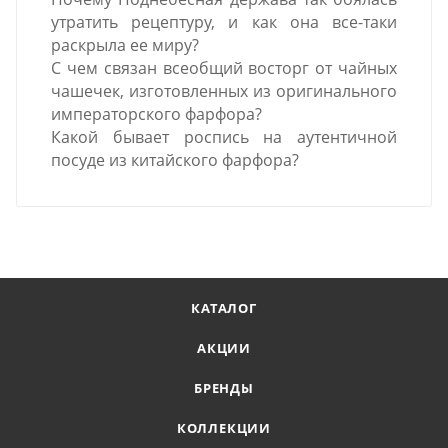
утратить рецептуру, и как она все-таки
раскрыла ее миру?
С чем связан всеобщий восторг от чайных
чашечек, изготовленных из оригинального
императорского фарфора?
Какой бывает роспись на аутентичной
посуде из китайского фарфора?
КАТАЛОГ
АКЦИИ
БРЕНДЫ
КОЛЛЕКЦИИ