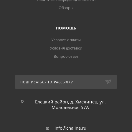
Обзоры
ПОМОЩЬ
Условия оплаты
Условия доставки
Вопрос-ответ
ПОДПИСАТЬСЯ НА РАССЫЛКУ
Елецкий район, д. Хмелинец, ул.
Молодежная 57А
info@chaline.ru