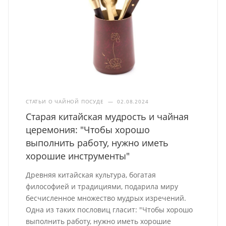
СТАТЬИ О ЧАЙНОЙ ПОСУДЕ
—
02.08.2024
Старая китайская мудрость и чайная
церемония: "Чтобы хорошо
выполнить работу, нужно иметь
хорошие инструменты"
Древняя китайская культура, богатая
философией и традициями, подарила миру
бесчисленное множество мудрых изречений.
Одна из таких пословиц гласит: "Чтобы хорошо
выполнить работу, нужно иметь хорошие