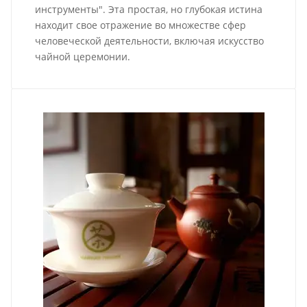
инструменты". Эта простая, но глубокая истина
находит свое отражение во множестве сфер
человеческой деятельности, включая искусство
чайной церемонии.