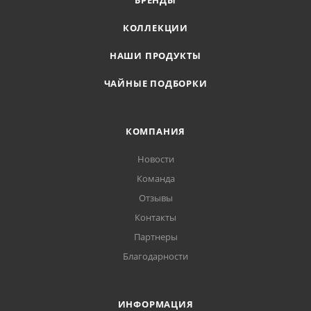
БРЕНДЫ
КОЛЛЕКЦИИ
НАШИ ПРОДУКТЫ
ЧАЙНЫЕ ПОДБОРКИ
КОМПАНИЯ
Новости
Команда
Отзывы
Контакты
Партнеры
Благодарности
ИНФОРМАЦИЯ