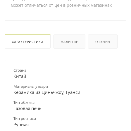
может отличаться от цен в розничных магазинах
ХАРАКТЕРИСТИКИ
НАЛИЧИЕ
ОТЗЫВЫ
Страна
Китай
Материалы утвари
Керамика из Циньчжоу, Гуанси
Тип обжига
Газовая печь
Тип росписи
Ручная