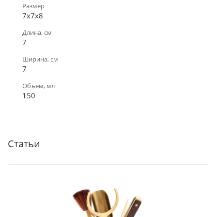
Размер
7х7х8
Длина, см
7
Ширина, см
7
Объем, мл
150
Статьи