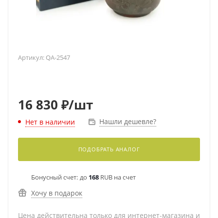
Артикул:
QA-2547
16 830
₽
/шт
Нашли дешевле?
Нет в наличии
ПОДОБРАТЬ АНАЛОГ
Бонусный счет:
до
168
RUB на счет
Хочу в подарок
Цена действительна только для интернет-магазина и