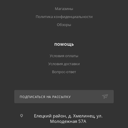
Магазины
Политика конфиденциальности
Обзоры
ПОМОЩЬ
Условия оплаты
Условия доставки
Вопрос-ответ
ПОДПИСАТЬСЯ НА РАССЫЛКУ
Елецкий район, д. Хмелинец, ул.
Молодежная 57А