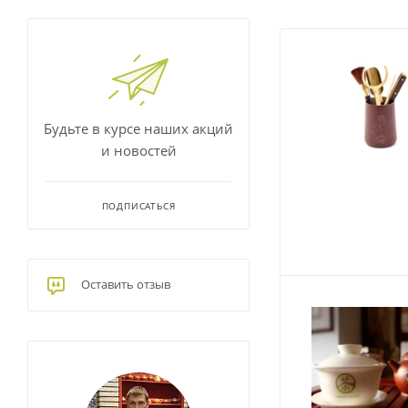
Будьте в курсе наших акций
и новостей
ПОДПИСАТЬСЯ
Оставить отзыв