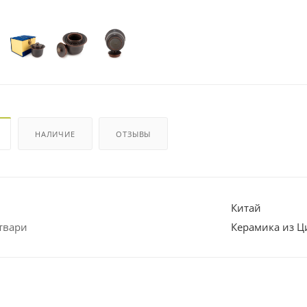
НАЛИЧИЕ
ОТЗЫВЫ
Китай
твари
Керамика из Ц