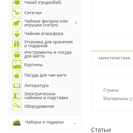
Чахай (гундаобэй)
Ситечки
Чайные фигурки или
игрушки (чачун)
Чайная атмосфера
Упаковка для хранения
и подарков
Инструменты и посуда
для маття
ХАРАКТЕРИСТИКИ
Картины
Посуда для чая мате
Литература
Страна
Электрические
чайники и подставки
Материалы у
Оборудование
Наборы и подарки
Статьи