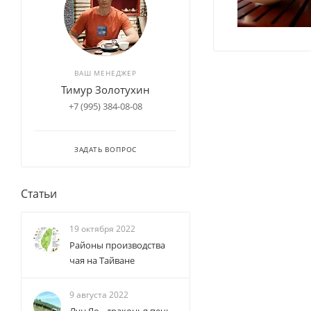
ВАШ МЕНЕДЖЕР
Тимур Золотухин
+7 (995) 384-08-08
ЗАДАТЬ ВОПРОС
Статьи
19 октября 2022
Районы производства
чая на Тайване
9 августа 2022