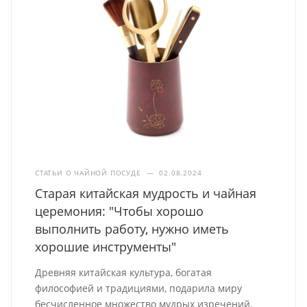
СТАТЬИ О ЧАЙНОЙ ПОСУДЕ
—
02.08.2024
Старая китайская мудрость и чайная
церемония: "Чтобы хорошо
выполнить работу, нужно иметь
хорошие инструменты"
Древняя китайская культура, богатая
философией и традициями, подарила миру
бесчисленное множество мудрых изречений.