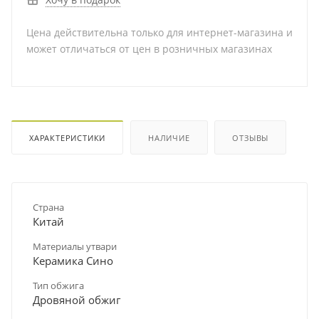
Цена действительна только для интернет-магазина и
может отличаться от цен в розничных магазинах
ХАРАКТЕРИСТИКИ
НАЛИЧИЕ
ОТЗЫВЫ
Страна
Китай
Материалы утвари
Керамика Сино
Тип обжига
Дровяной обжиг