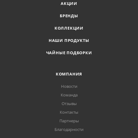
АКЦИИ
БРЕНДЫ
КОЛЛЕКЦИИ
НАШИ ПРОДУКТЫ
ЧАЙНЫЕ ПОДБОРКИ
КОМПАНИЯ
Новости
Команда
Отзывы
Контакты
Партнеры
Благодарности