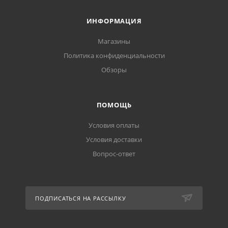
ИНФОРМАЦИЯ
Магазины
Политика конфиденциальности
Обзоры
ПОМОЩЬ
Условия оплаты
Условия доставки
Вопрос-ответ
ПОДПИСАТЬСЯ НА РАССЫЛКУ