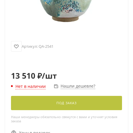
Артикул:
QA-2541
13 510
₽
/шт
Нашли дешевле?
Нет в наличии
ПОД ЗАКАЗ
Наши менеджеры обязательно свяжутся с вами и уточнят условия
заказа
Хочу в подарок