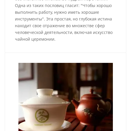
Одна из таких пословиц гласит: "Чтобы хорошо
выполнить работу, нужно иметь хорошие
инструменты". Эта простая, но глубокая истина
находит свое отражение во множестве сфер
человеческой деятельности, включая искусство
чайной церемонии.