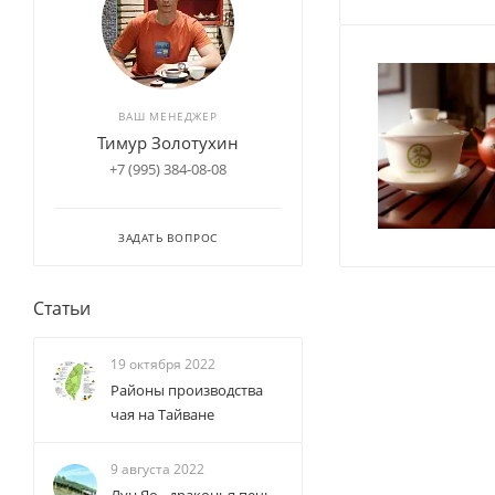
ВАШ МЕНЕДЖЕР
Тимур Золотухин
+7 (995) 384-08-08
ЗАДАТЬ ВОПРОС
Статьи
19 октября 2022
Районы производства
чая на Тайване
9 августа 2022