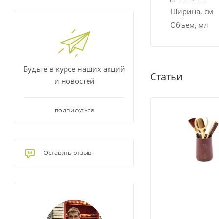
Ширина, см
Объем, мл
Будьте в курсе наших акций
Статьи
и новостей
ПОДПИСАТЬСЯ
Оставить отзыв