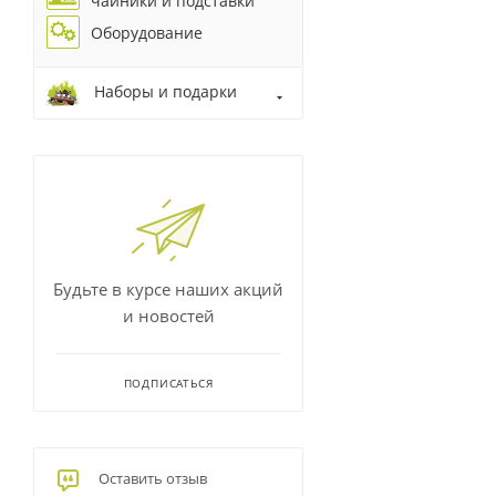
чайники и подставки
Оборудование
Наборы и подарки
Будьте в курсе наших акций
и новостей
ПОДПИСАТЬСЯ
Оставить отзыв