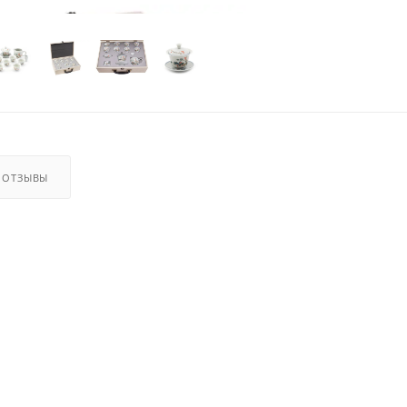
ОТЗЫВЫ