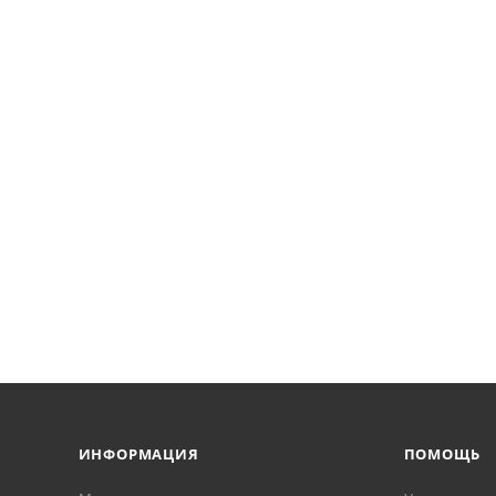
ИНФОРМАЦИЯ
ПОМОЩЬ