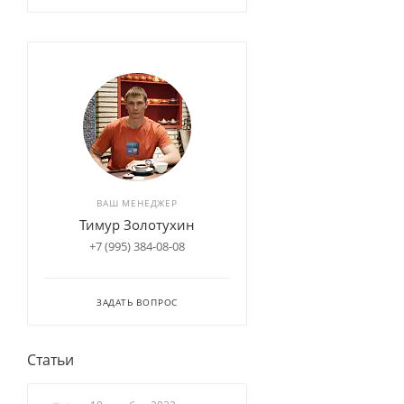
ВАШ МЕНЕДЖЕР
Тимур Золотухин
+7 (995) 384-08-08
ЗАДАТЬ ВОПРОС
Статьи