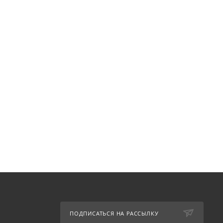
ПОДПИСАТЬСЯ НА РАССЫЛКУ