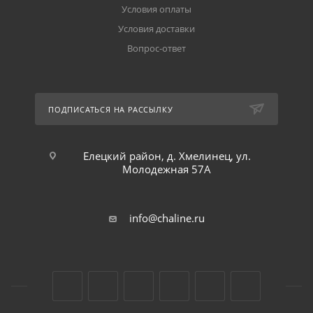
Условия оплаты
Условия доставки
Вопрос-ответ
ПОДПИСАТЬСЯ НА РАССЫЛКУ
Елецкий район, д. Хмелинец, ул.
Молодежная 57А
info@chaline.ru