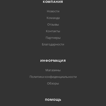
КОМПАНИЯ
Новости
Команда
Отзывы
Контакты
Партнеры
Благодарности
ИНФОРМАЦИЯ
Магазины
Политика конфиденциальности
Обзоры
ПОМОЩЬ