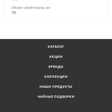
Объём чабэй (пиала), мл
70
КАТАЛОГ
АКЦИИ
БРЕНДЫ
КОЛЛЕКЦИИ
НАШИ ПРОДУКТЫ
ЧАЙНЫЕ ПОДБОРКИ