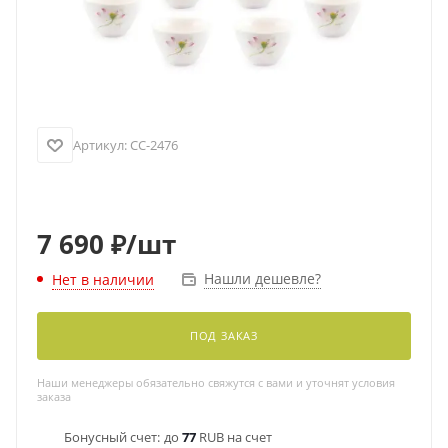
Артикул:
CC-2476
7 690
₽
/шт
Нашли дешевле?
Нет в наличии
ПОД ЗАКАЗ
Наши менеджеры обязательно свяжутся с вами и уточнят условия
заказа
Бонусный счет:
до
77
RUB на счет