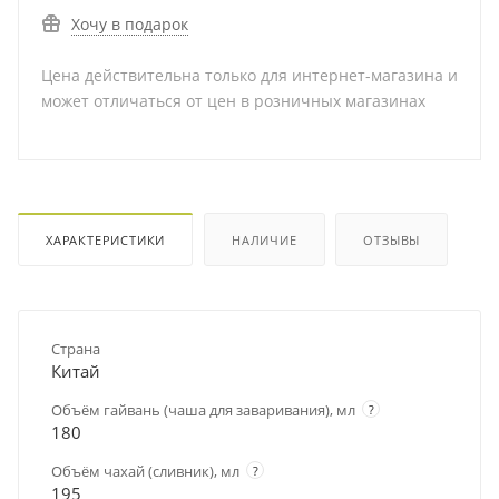
Хочу в подарок
Цена действительна только для интернет-магазина и
может отличаться от цен в розничных магазинах
ХАРАКТЕРИСТИКИ
НАЛИЧИЕ
ОТЗЫВЫ
Страна
Китай
Объём гайвань (чаша для заваривания), мл
?
180
Объём чахай (сливник), мл
?
195