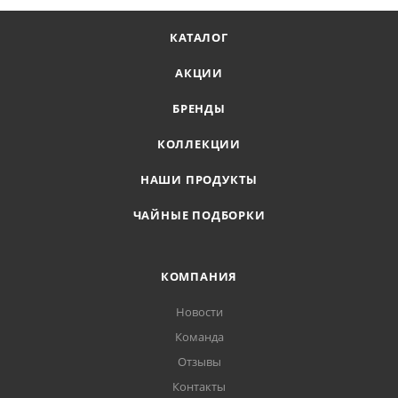
КАТАЛОГ
АКЦИИ
БРЕНДЫ
КОЛЛЕКЦИИ
НАШИ ПРОДУКТЫ
ЧАЙНЫЕ ПОДБОРКИ
КОМПАНИЯ
Новости
Команда
Отзывы
Контакты