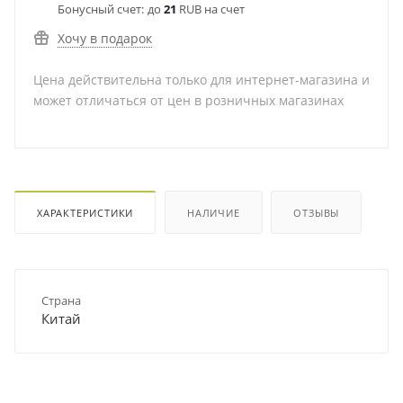
Бонусный счет:
до
21
RUB на счет
Хочу в подарок
Цена действительна только для интернет-магазина и
может отличаться от цен в розничных магазинах
ХАРАКТЕРИСТИКИ
НАЛИЧИЕ
ОТЗЫВЫ
Страна
Китай