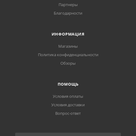
Партнеры
Благодарности
ИНФОРМАЦИЯ
Магазины
Политика конфиденциальности
Обзоры
ПОМОЩЬ
Условия оплаты
Условия доставки
Вопрос-ответ