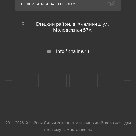
ПОДПИСАТЬСЯ НА РАССЫЛКУ
Елецкий район, д. Хмелинец, ул.
Молодежная 57А
info@chaline.ru
2011-2026 © Чайная Линия интернет-магазин китайского чая - для
тех, кому важно качество