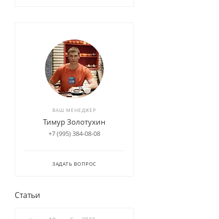
ВАШ МЕНЕДЖЕР
Тимур Золотухин
+7 (995) 384-08-08
ЗАДАТЬ ВОПРОС
Статьи