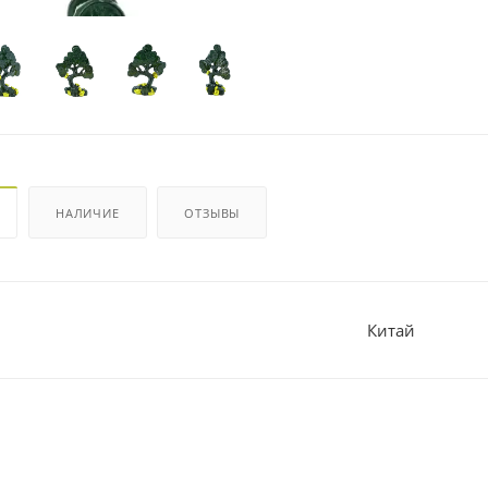
НАЛИЧИЕ
ОТЗЫВЫ
Китай