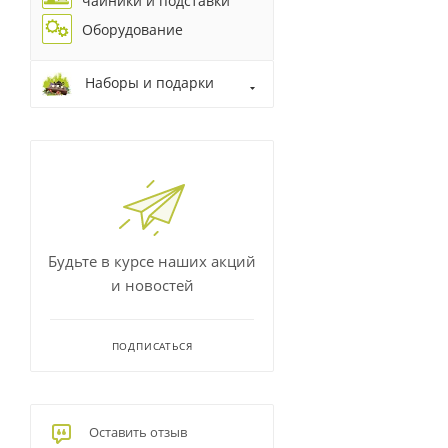
чайники и подставки
Оборудование
Наборы и подарки
Будьте в курсе наших акций
и новостей
ПОДПИСАТЬСЯ
Оставить отзыв