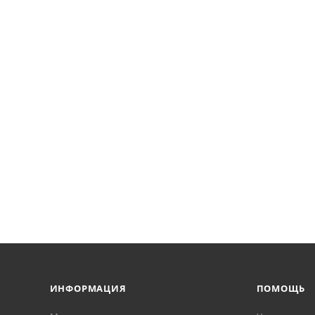
ИНФОРМАЦИЯ
ПОМОЩЬ