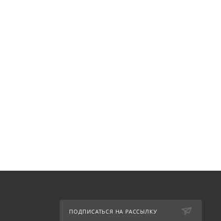
ПОДПИСАТЬСЯ НА РАССЫЛКУ