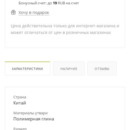
Бонусный счет:
до
19
RUB на счет
Хочу в подарок
Цена действительна только для интернет-магазина и
может отличаться от цен в розничных магазинах
ХАРАКТЕРИСТИКИ
НАЛИЧИЕ
ОТЗЫВЫ
Страна
Китай
Материалы утвари
Полимерная глина
Размер