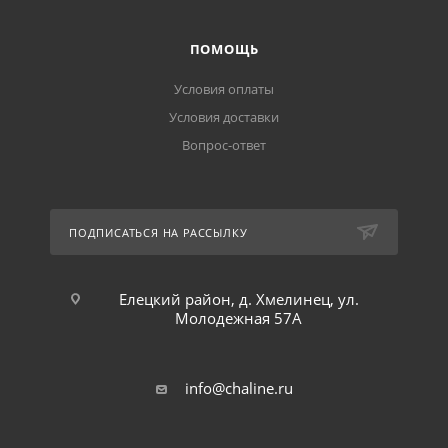
ПОМОЩЬ
Условия оплаты
Условия доставки
Вопрос-ответ
ПОДПИСАТЬСЯ НА РАССЫЛКУ
Елецкий район, д. Хмелинец, ул.
Молодежная 57А
info@chaline.ru