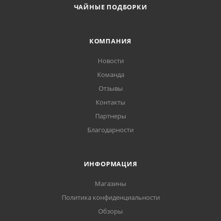
ЧАЙНЫЕ ПОДБОРКИ
КОМПАНИЯ
Новости
Команда
Отзывы
Контакты
Партнеры
Благодарности
ИНФОРМАЦИЯ
Магазины
Политика конфиденциальности
Обзоры