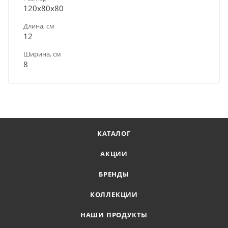
120х80х80
Длина, см
12
Ширина, см
8
КАТАЛОГ
АКЦИИ
БРЕНДЫ
КОЛЛЕКЦИИ
НАШИ ПРОДУКТЫ