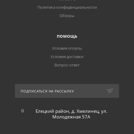
Политика конфиденциальности
Обзоры
ПОМОЩЬ
Условия оплаты
Условия доставки
Вопрос-ответ
ПОДПИСАТЬСЯ НА РАССЫЛКУ
Елецкий район, д. Хмелинец, ул.
Молодежная 57А