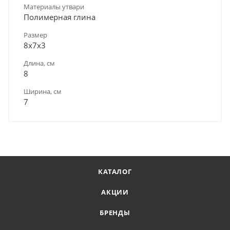
Материалы утвари
Полимерная глина
Размер
8х7х3
Длина, см
8
Ширина, см
7
КАТАЛОГ
АКЦИИ
БРЕНДЫ