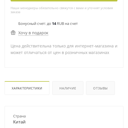
Наши менеджеры обязательно свяжутся с вами и уточнят условия
заказа
Бонусный счет:
до
14
RUB на счет
Хочу в подарок
Цена действительна только для интернет-магазина и
может отличаться от цен в розничных магазинах
ХАРАКТЕРИСТИКИ
НАЛИЧИЕ
ОТЗЫВЫ
Страна
Китай