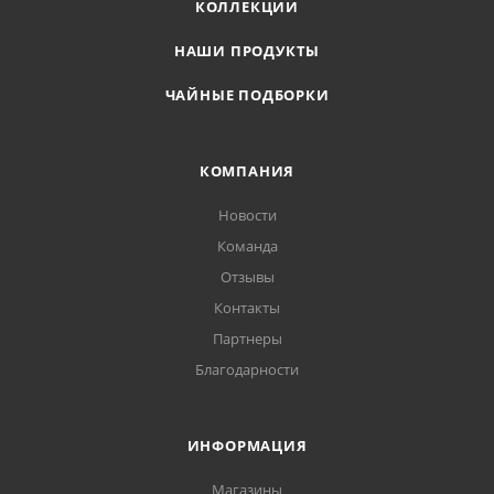
КОЛЛЕКЦИИ
НАШИ ПРОДУКТЫ
ЧАЙНЫЕ ПОДБОРКИ
КОМПАНИЯ
Новости
Команда
Отзывы
Контакты
Партнеры
Благодарности
ИНФОРМАЦИЯ
Магазины