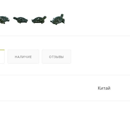
НАЛИЧИЕ
ОТЗЫВЫ
Китай