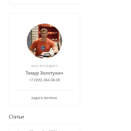
ВАШ МЕНЕДЖЕР
Тимур Золотухин
+7 (995) 384-08-08
ЗАДАТЬ ВОПРОС
Статьи