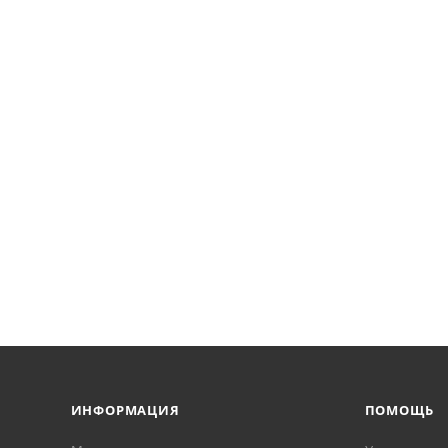
ИНФОРМАЦИЯ
ПОМОЩЬ