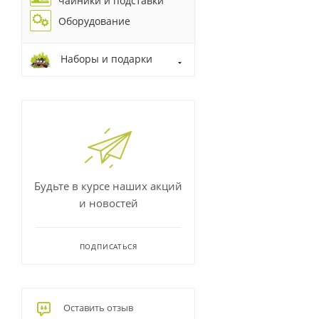
чайники и подставки
Оборудование
Наборы и подарки
Будьте в курсе наших акций
и новостей
ПОДПИСАТЬСЯ
Оставить отзыв