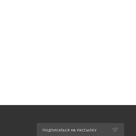
ПОДПИСАТЬСЯ НА РАССЫЛКУ