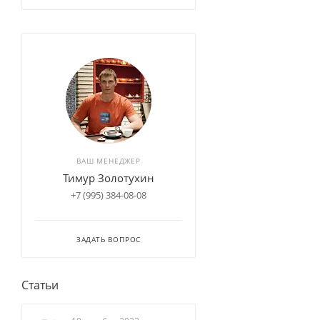
ВАШ МЕНЕДЖЕР
Тимур Золотухин
+7 (995) 384-08-08
ЗАДАТЬ ВОПРОС
Статьи