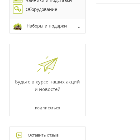
чайники и подставки
Оборудование
Наборы и подарки
Будьте в курсе наших акций
и новостей
ПОДПИСАТЬСЯ
Оставить отзыв