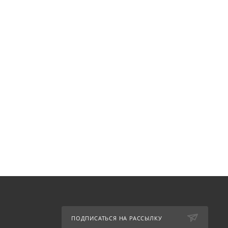
ПОДПИСАТЬСЯ НА РАССЫЛКУ