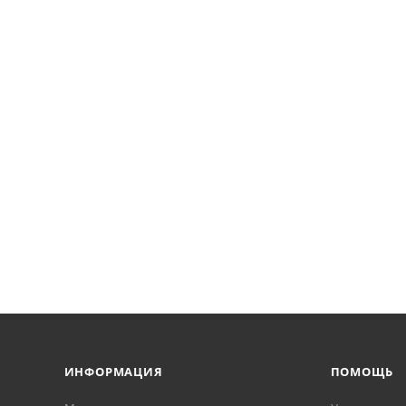
ИНФОРМАЦИЯ
ПОМОЩЬ