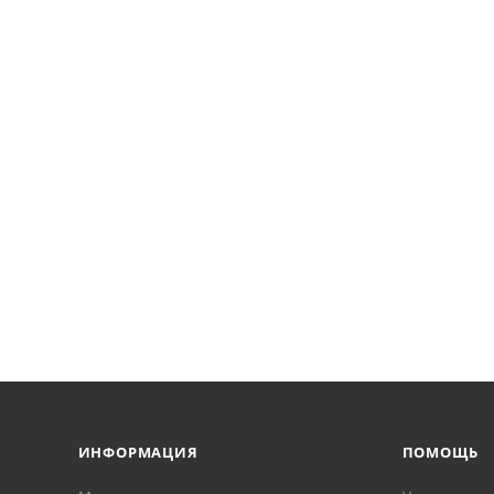
ИНФОРМАЦИЯ
ПОМОЩЬ