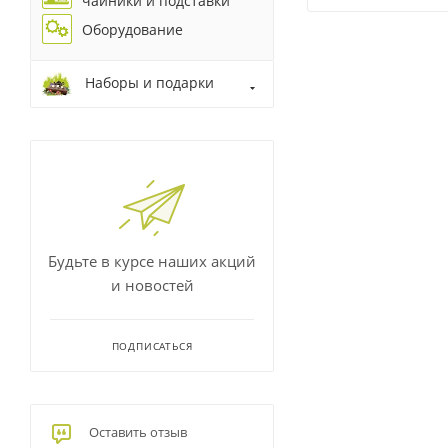
чайники и подставки
Оборудование
Наборы и подарки
Будьте в курсе наших акций
и новостей
ПОДПИСАТЬСЯ
Оставить отзыв