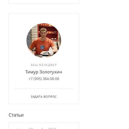
ВАШ МЕНЕДЖЕР
Тимур Золотухин
+7 (995) 384-08-08
ЗАДАТЬ ВОПРОС
Статьи