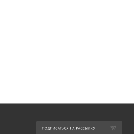
ПОДПИСАТЬСЯ НА РАССЫЛКУ