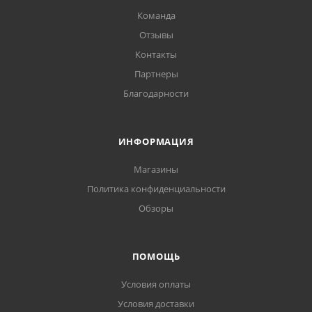
Команда
Отзывы
Контакты
Партнеры
Благодарности
ИНФОРМАЦИЯ
Магазины
Политика конфиденциальности
Обзоры
ПОМОЩЬ
Условия оплаты
Условия доставки