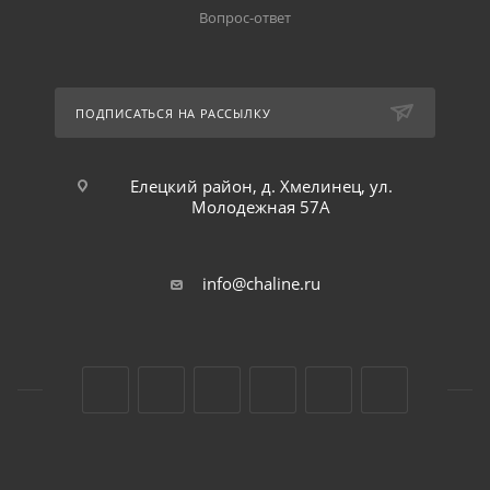
Вопрос-ответ
ПОДПИСАТЬСЯ НА РАССЫЛКУ
Елецкий район, д. Хмелинец, ул.
Молодежная 57А
info@chaline.ru