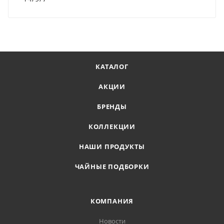
КАТАЛОГ
АКЦИИ
БРЕНДЫ
КОЛЛЕКЦИИ
НАШИ ПРОДУКТЫ
ЧАЙНЫЕ ПОДБОРКИ
КОМПАНИЯ
Новости