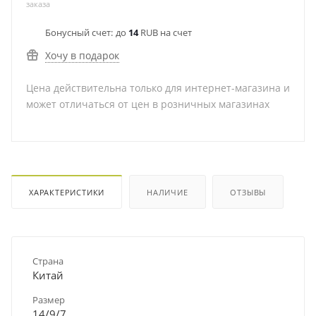
заказа
Бонусный счет:
до
14
RUB на счет
Хочу в подарок
Цена действительна только для интернет-магазина и
может отличаться от цен в розничных магазинах
ХАРАКТЕРИСТИКИ
НАЛИЧИЕ
ОТЗЫВЫ
Страна
Китай
Размер
14/9/7