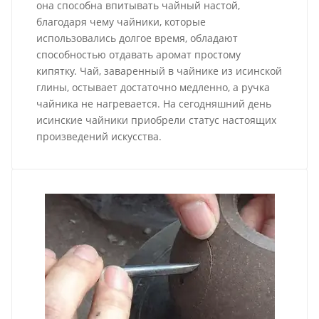
она способна впитывать чайный настой,
благодаря чему чайники, которые
использовались долгое время, обладают
способностью отдавать аромат простому
кипятку. Чай, заваренный в чайнике из исинской
глины, остывает достаточно медленно, а ручка
чайника не нагревается. На сегодняшний день
исинские чайники приобрели статус настоящих
произведений искусства.