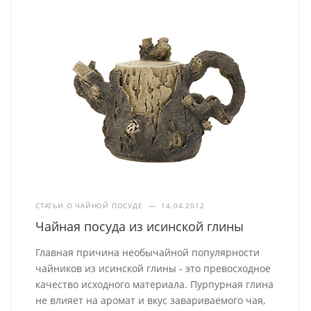
СТАТЬИ О ЧАЙНОЙ ПОСУДЕ
—
14.04.2012
Чайная посуда из исинской глины
Главная причина необычайной популярности
чайников из исинской глины - это превосходное
качество исходного материала. Пурпурная глина
не влияет на аромат и вкус завариваемого чая,