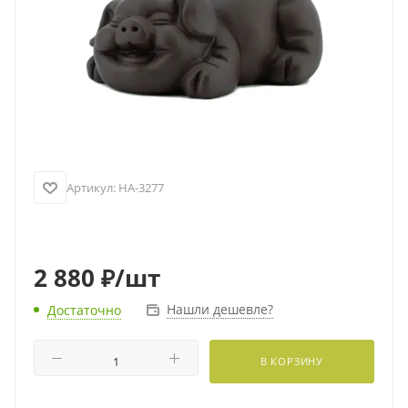
Артикул:
HA-3277
2 880
₽
/шт
Нашли дешевле?
Достаточно
В КОРЗИНУ