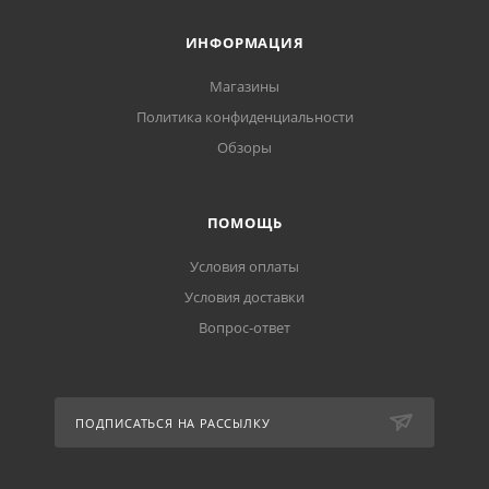
ИНФОРМАЦИЯ
Магазины
Политика конфиденциальности
Обзоры
ПОМОЩЬ
Условия оплаты
Условия доставки
Вопрос-ответ
ПОДПИСАТЬСЯ НА РАССЫЛКУ