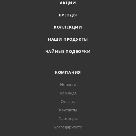
АКЦИИ
БРЕНДЫ
КОЛЛЕКЦИИ
НАШИ ПРОДУКТЫ
ЧАЙНЫЕ ПОДБОРКИ
КОМПАНИЯ
Новости
Команда
Отзывы
Контакты
Партнеры
Благодарности