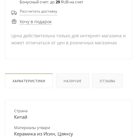
Бонусный счет:
до
29
RUB на счет
Рассчитать доставку
Хочу в подарок
Цена действительна только для интернет-магазина и
может отличаться от цен в розничных магазинах
ХАРАКТЕРИСТИКИ
НАЛИЧИЕ
ОТЗЫВЫ
Страна
Китай
Материалы утвари
Керамика из Исин, Цзянсу