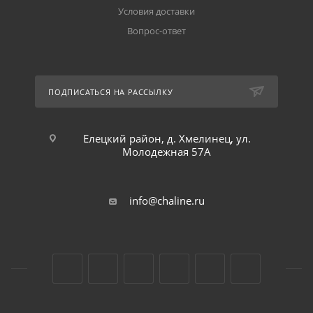
Условия доставки
Вопрос-ответ
ПОДПИСАТЬСЯ НА РАССЫЛКУ
Елецкий район, д. Хмелинец, ул.
Молодежная 57А
info@chaline.ru