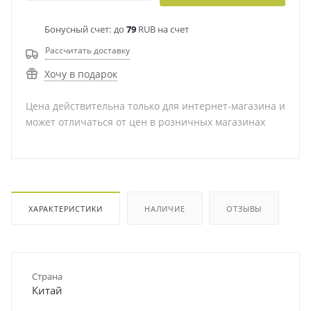
Бонусный счет:
до
79
RUB на счет
Рассчитать доставку
Хочу в подарок
Цена действительна только для интернет-магазина и
может отличаться от цен в розничных магазинах
ХАРАКТЕРИСТИКИ
НАЛИЧИЕ
ОТЗЫВЫ
Страна
Китай