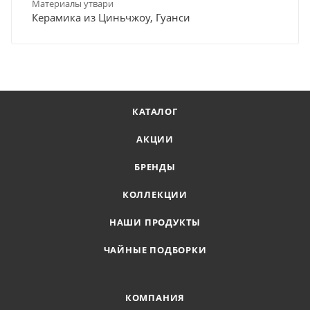
Материалы утвари
Керамика из Циньчжоу, Гуанси
КАТАЛОГ
АКЦИИ
БРЕНДЫ
КОЛЛЕКЦИИ
НАШИ ПРОДУКТЫ
ЧАЙНЫЕ ПОДБОРКИ
КОМПАНИЯ