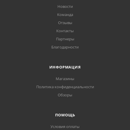
Новости
Команда
Отзывы
Контакты
Партнеры
Благодарности
ИНФОРМАЦИЯ
Магазины
Политика конфиденциальности
Обзоры
ПОМОЩЬ
Условия оплаты