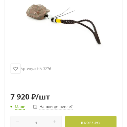
Артикул:
HA-3276
7 920
₽
/шт
Нашли дешевле?
Мало
В КОРЗИНУ