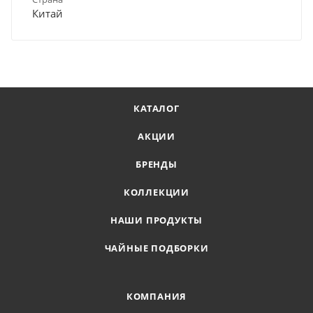
Китай
КАТАЛОГ
АКЦИИ
БРЕНДЫ
КОЛЛЕКЦИИ
НАШИ ПРОДУКТЫ
ЧАЙНЫЕ ПОДБОРКИ
КОМПАНИЯ