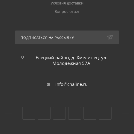
Условия доставки
Вопрос-ответ
ПОДПИСАТЬСЯ НА РАССЫЛКУ
Елецкий район, д. Хмелинец, ул.
Молодежная 57А
info@chaline.ru