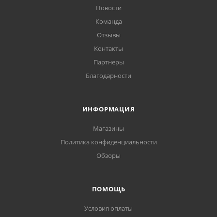
Новости
Команда
Отзывы
Контакты
Партнеры
Благодарности
ИНФОРМАЦИЯ
Магазины
Политика конфиденциальности
Обзоры
ПОМОЩЬ
Условия оплаты