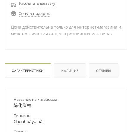
Рассчитать доставку
Хочу в подарок
Цена действительна только для интернет-магазина и
может отличаться от цен в розничных магазинах
ХАРАКТЕРИСТИКИ
НАЛИЧИЕ
ОТЗЫВЫ
Название на китайском
陈化崖柏
Пиньинь
Chénhuàyá bǎi
Страна