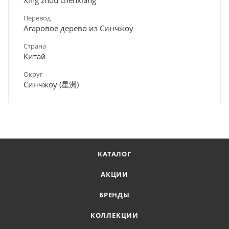
Перевод
Агаровое дерево из Синчжоу
Страна
Китай
Округ
Синчжоу (星洲)
КАТАЛОГ
АКЦИИ
БРЕНДЫ
КОЛЛЕКЦИИ