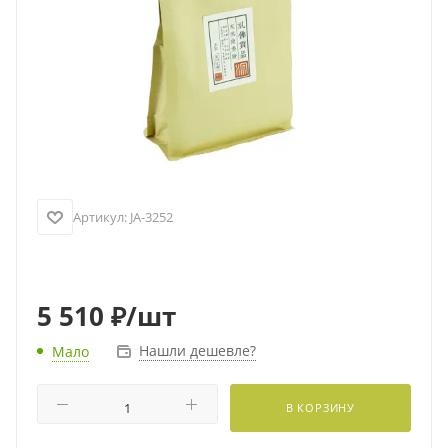
Артикул:
JA-3252
5 510
₽
/шт
Нашли дешевле?
Мало
В КОРЗИНУ