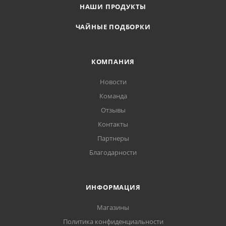
НАШИ ПРОДУКТЫ
ЧАЙНЫЕ ПОДБОРКИ
КОМПАНИЯ
Новости
Команда
Отзывы
Контакты
Партнеры
Благодарности
ИНФОРМАЦИЯ
Магазины
Политика конфиденциальности