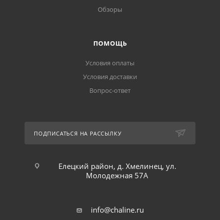
Обзоры
ПОМОЩЬ
Условия оплаты
Условия доставки
Вопрос-ответ
ПОДПИСАТЬСЯ НА РАССЫЛКУ
Елецкий район, д. Хмелинец, ул.
Молодежная 57А
info@chaline.ru