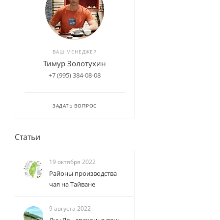
ВАШ МЕНЕДЖЕР
Тимур Золотухин
+7 (995) 384-08-08
ЗАДАТЬ ВОПРОС
Статьи
19 октября 2022
Районы производства
чая на Тайване
9 августа 2022