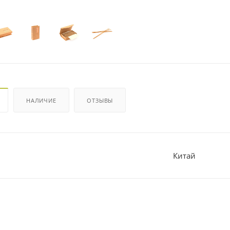
НАЛИЧИЕ
ОТЗЫВЫ
Китай