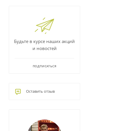
Будьте в курсе наших акций
и новостей
ПОДПИСАТЬСЯ
Оставить отзыв