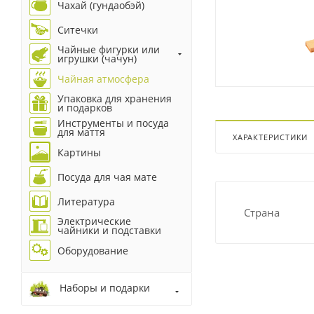
Чахай (гундаобэй)
Ситечки
Чайные фигурки или
игрушки (чачун)
Чайная атмосфера
Упаковка для хранения
и подарков
Инструменты и посуда
для маття
ХАРАКТЕРИСТИКИ
Картины
Посуда для чая мате
Литература
Страна
Электрические
чайники и подставки
Оборудование
Наборы и подарки