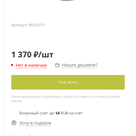
Артикул:
PA-51071
1 370
₽
/шт
Нашли дешевле?
Нет в наличии
ПОД ЗАКАЗ
Наши менеджеры обязательно свяжутся с вами и уточнят условия
заказа
Бонусный счет:
до
14
RUB на счет
Хочу в подарок