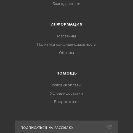
Благодарности
ИНФОРМАЦИЯ
Магазины
Политика конфиденциальности
Обзоры
ПОМОЩЬ
Условия оплаты
Условия доставки
Вопрос-ответ
ПОДПИСАТЬСЯ НА РАССЫЛКУ