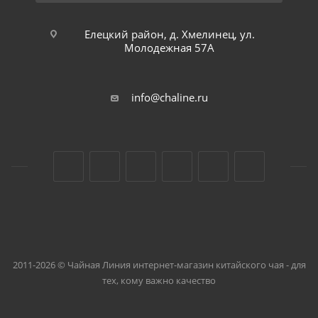
Елецкий район, д. Хмелинец, ул.
Молодежная 57А
info@chaline.ru
2011-2026 © Чайная Линия интернет-магазин китайского чая - для
тех, кому важно качество