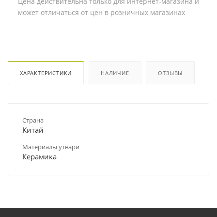
Цена действительна только для интернет-магазина и
может отличаться от цен в розничных магазинах
ХАРАКТЕРИСТИКИ
НАЛИЧИЕ
ОТЗЫВЫ
Страна
Китай
Материалы утвари
Керамика