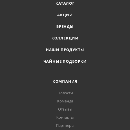
КАТАЛОГ
АКЦИИ
БРЕНДЫ
КОЛЛЕКЦИИ
НАШИ ПРОДУКТЫ
ЧАЙНЫЕ ПОДБОРКИ
КОМПАНИЯ
Новости
Команда
Отзывы
Контакты
Партнеры