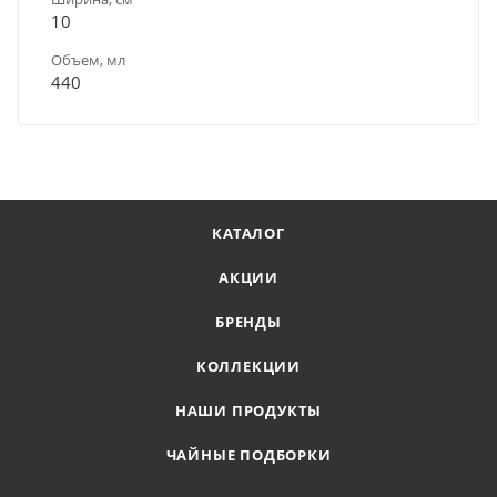
10
Объем, мл
440
КАТАЛОГ
АКЦИИ
БРЕНДЫ
КОЛЛЕКЦИИ
НАШИ ПРОДУКТЫ
ЧАЙНЫЕ ПОДБОРКИ