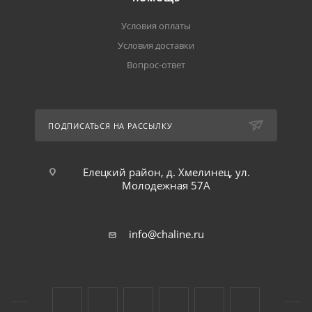
Условия оплаты
Условия доставки
Вопрос-ответ
ПОДПИСАТЬСЯ НА РАССЫЛКУ
Елецкий район, д. Хмелинец, ул.
Молодежная 57А
info@chaline.ru