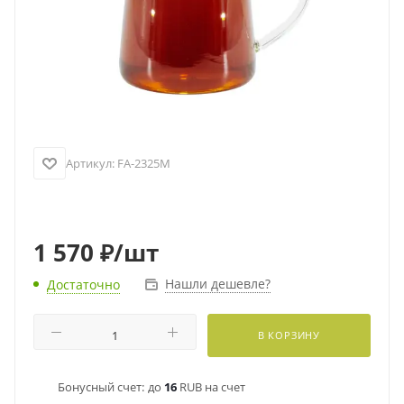
Артикул:
FA-2325M
1 570
₽
/шт
Нашли дешевле?
Достаточно
В КОРЗИНУ
Бонусный счет:
до
16
RUB на счет