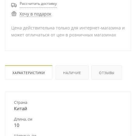
Рассчитать доставку
Хочу в подарок
Цена действительна только для интернет-магазина и
может отличаться от цен в розничных магазинах
ХАРАКТЕРИСТИКИ
НАЛИЧИЕ
ОТЗЫВЫ
Страна
Китай
Длина, см
10
Ширина, см