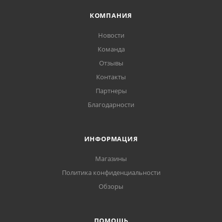
КОМПАНИЯ
Новости
Команда
Отзывы
Контакты
Партнеры
Благодарности
ИНФОРМАЦИЯ
Магазины
Политика конфиденциальности
Обзоры
ПОМОЩЬ