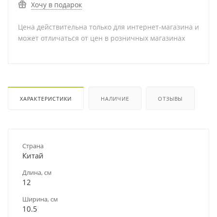
Хочу в подарок
Цена действительна только для интернет-магазина и
может отличаться от цен в розничных магазинах
ХАРАКТЕРИСТИКИ
НАЛИЧИЕ
ОТЗЫВЫ
Страна
Китай
Длина, см
12
Ширина, см
10.5