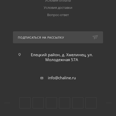
Условия оплаты
Условия доставки
Вопрос-ответ
ПОДПИСАТЬСЯ НА РАССЫЛКУ
Елецкий район, д. Хмелинец, ул.
Молодежная 57А
info@chaline.ru