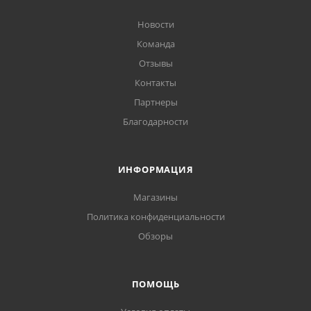
Новости
Команда
Отзывы
Контакты
Партнеры
Благодарности
ИНФОРМАЦИЯ
Магазины
Политика конфиденциальности
Обзоры
ПОМОЩЬ