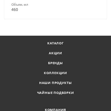
Объем, мл
460
КАТАЛОГ
АКЦИИ
БРЕНДЫ
КОЛЛЕКЦИИ
НАШИ ПРОДУКТЫ
ЧАЙНЫЕ ПОДБОРКИ
КОМПАНИЯ